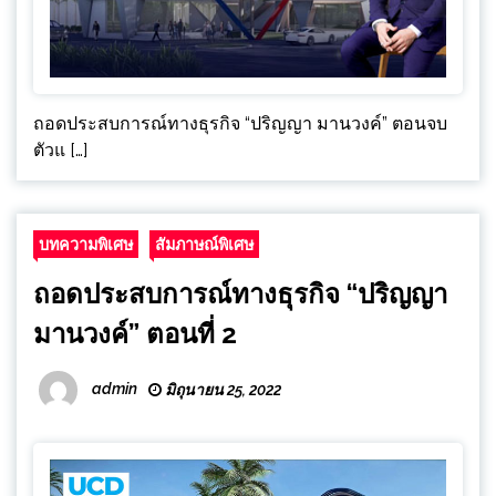
ถอดประสบการณ์ทางธุรกิจ “ปริญญา มานวงค์” ตอนจบ
ตัวแ […]
บทความพิเศษ
สัมภาษณ์พิเศษ
ถอดประสบการณ์ทางธุรกิจ “ปริญญา
มานวงค์” ตอนที่ 2
admin
มิถุนายน 25, 2022