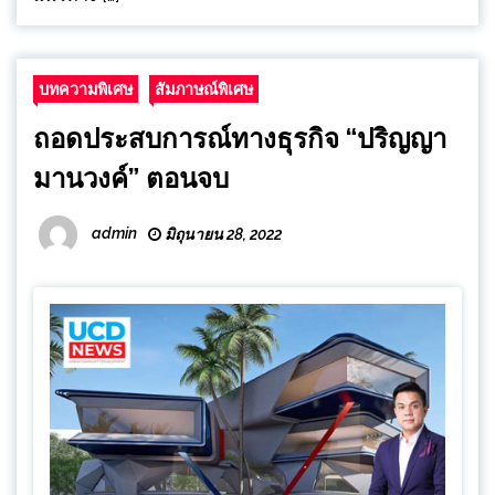
บทความพิเศษ
สัมภาษณ์พิเศษ
ถอดประสบการณ์ทางธุรกิจ “ปริญญา
มานวงค์” ตอนจบ
admin
มิถุนายน 28, 2022