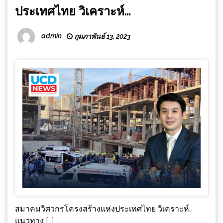
ประเทศไทย วิเคราะห์…
admin
กุมภาพันธ์ 13, 2023
สมาคมวิศวกรโครงสร้างแห่งประเทศไทย วิเคราะห์…
แนวทาง […]