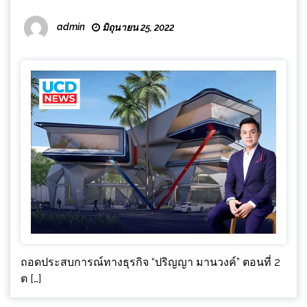
admin
มิถุนายน 25, 2022
ถอดประสบการณ์ทางธุรกิจ “ปริญญา มานวงค์” ตอนที่ 2
ต […]