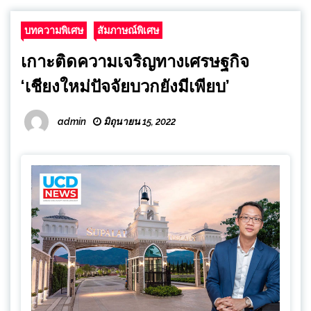
บทความพิเศษ
สัมภาษณ์พิเศษ
เกาะติดความเจริญทางเศรษฐกิจ
‘เชียงใหม่ปัจจัยบวกยังมีเพียบ’
admin
มิถุนายน 15, 2022