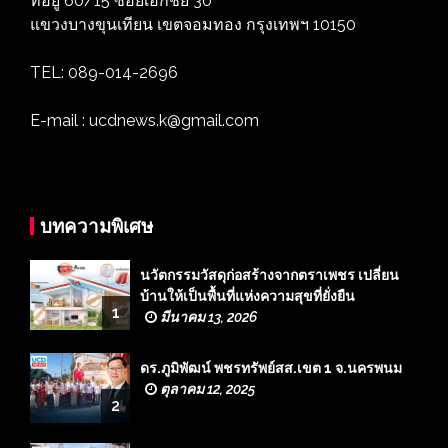
ที่อยู่ 60/15 ซอยเอกชัย 30
แขวงบางขุนเทียน เขตจอมทอง กรุงเทพฯ 10150
TEL: 089-014-2696
E-mail : ucdnews.k@gmail.com
บทความพิเศษ
นวัตกรรมวัสดุก่อสร้างจากตราเพชร เปลี่ยน
บ้านให้เป็นพื้นที่แห่งความสุขที่ยั่งยืน
1
มีนาคม 13, 2026
ดร.ภูมิพัฒน์ พชรทรัพย์สส.เขต 1 จ.นครพนม
ตุลาคม 12, 2025
2