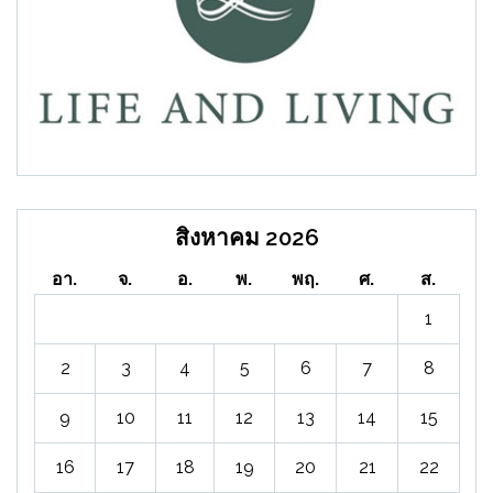
สิงหาคม 2026
อา.
จ.
อ.
พ.
พฤ.
ศ.
ส.
1
2
3
4
5
6
7
8
9
10
11
12
13
14
15
16
17
18
19
20
21
22