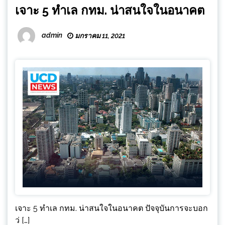
เจาะ 5 ทำเล กทม. น่าสนใจในอนาคต
admin
มกราคม 11, 2021
เจาะ 5 ทำเล กทม. น่าสนใจในอนาคต ปัจจุบันการจะบอก
ว่ […]