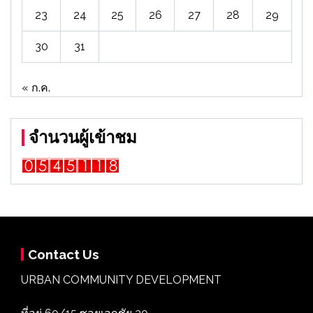
23
24
25
26
27
28
29
30
31
« ก.ค.
จำนวนผู้เข้าชม
Contact Us
URBAN COMMUNITY DEVELOPMENT