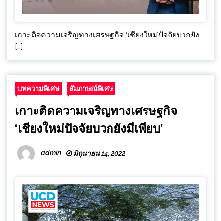
เกาะติดความเจริญทางเศรษฐกิจ ‘เชียงใหม่ปัจจัยบวกยัง
[…]
บทความพิเศษ
สัมภาษณ์พิเศษ
เกาะติดความเจริญทางเศรษฐกิจ
‘เชียงใหม่ปัจจัยบวกยังมีเพียบ’
admin
มิถุนายน 14, 2022