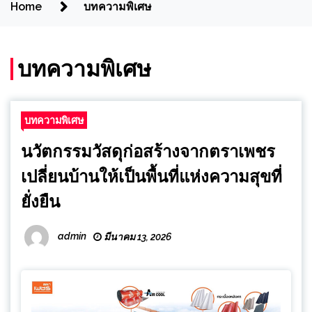
Home
บทความพิเศษ
บทความพิเศษ
บทความพิเศษ
นวัตกรรมวัสดุก่อสร้างจากตราเพชร
เปลี่ยนบ้านให้เป็นพื้นที่แห่งความสุขที่
ยั่งยืน
admin
มีนาคม 13, 2026