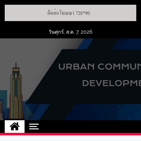
Skip
to
content
วันศุกร์, ส.ค. 7, 2026
UCD
NEW