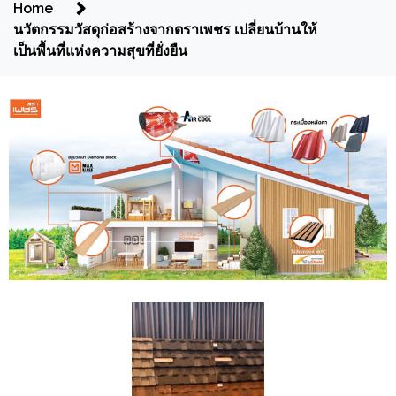
Home
นวัตกรรมวัสดุก่อสร้างจากตราเพชร เปลี่ยนบ้านให้
เป็นพื้นที่แห่งความสุขที่ยั่งยืน