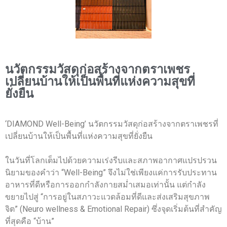
นวัตกรรมวัสดุก่อสร้างจากตราเพชร
เปลี่ยนบ้านให้เป็นพื้นที่แห่งความสุขที่
ยั่งยืน
‘DIAMOND Well-Being’ นวัตกรรมวัสดุก่อสร้างจากตราเพชรที่
เปลี่ยนบ้านให้เป็นพื้นที่แห่งความสุขที่ยั่งยืน
ในวันที่โลกเต็มไปด้วยความเร่งรีบและสภาพอากาศแปรปรวน
นิยามของคำว่า “Well-Being” จึงไม่ใช่เพียงแค่การรับประทาน
อาหารที่ดีหรือการออกกำลังกายสม่ำเสมอเท่านั้น แต่กำลัง
ขยายไปสู่ “การอยู่ในสภาวะแวดล้อมที่ดีและส่งเสริมสุขภาพ
จิต” (Neuro wellness & Emotional Repair) ซึ่งจุดเริ่มต้นที่สำคัญ
ที่สุดคือ “บ้าน”