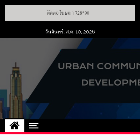
วันจันทร์, ส.ค. 10, 2026
UCD
NEW