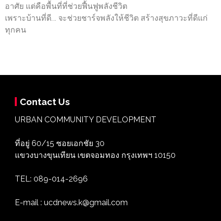
อาศัย แต่คือพื้นที่ที่ช่วยฟื้นฟูพลังชีวิต
เพราะบ้านที่ดี… จะช่วยชาร์จพลังให้ชีวิต สร้างสุขภาวะที่ดีแก่
ทุกคน
Contact Us
URBAN COMMUNITY DEVELOPMENT
ที่อยู่ 60/15 ซอยเอกชัย 30
แขวงบางขุนเทียน เขตจอมทอง กรุงเทพฯ 10150
TEL: 089-014-2696
E-mail : ucdnews.k@gmail.com