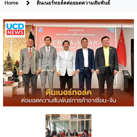
Home
ดินเนอร์ทอล์คต่อยอดความสัมพันธ์