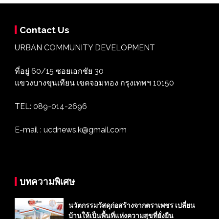
Contact Us
URBAN COMMUNITY DEVELOPMENT
ที่อยู่ 60/15 ซอยเอกชัย 30
แขวงบางขุนเทียน เขตจอมทอง กรุงเทพฯ 10150
TEL: 089-014-2696
E-mail : ucdnews.k@gmail.com
บทความพิเศษ
นวัตกรรมวัสดุก่อสร้างจากตราเพชร เปลี่ยน
บ้านให้เป็นพื้นที่แห่งความสุขที่ยั่งยืน