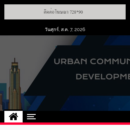
วันศุกร์, ส.ค. 7, 2026
UCD
NEW