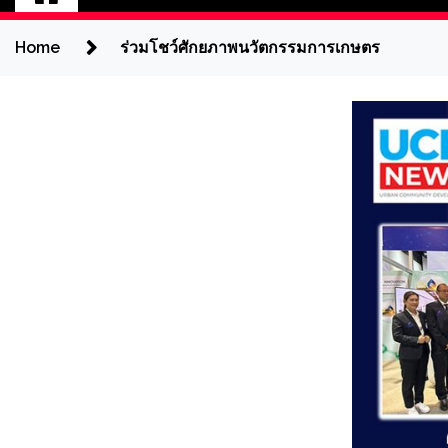
Home
ร่วมโชว์ศักยภาพนวัตกรรมการเกษตร