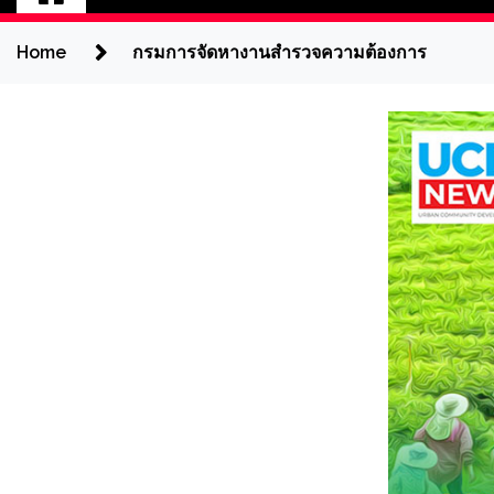
Home
กรมการจัดหางานสำรวจความต้องการ