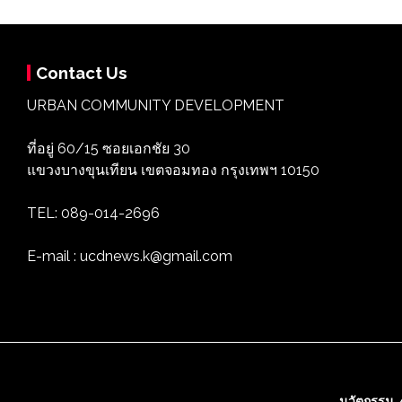
Contact Us
URBAN COMMUNITY DEVELOPMENT
ที่อยู่ 60/15 ซอยเอกชัย 30
แขวงบางขุนเทียน เขตจอมทอง กรุงเทพฯ 10150
TEL: 089-014-2696
E-mail : ucdnews.k@gmail.com
นวัตกรรม