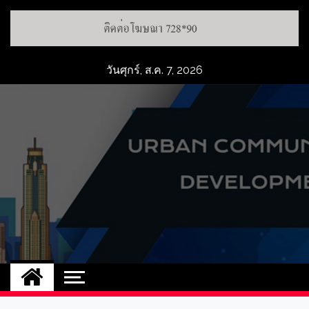
วันศุกร์, ส.ค. 7, 2026
UCD
NEW