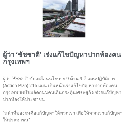
ผู้ว่า ‘ชัชชาติ’ เร่งแก้ไขปัญหาปากท้องคน
กรุงเทพฯ
ผู้ว่า ‘ชัชชาติ’ ขับเคลื่อนนโยบาย 9 ด้าน 9 ดี แผนปฏิบัติการ
(Action Plan) 216 แผน เดินหน้าเร่งแก้ไขปัญหาปากท้องคน
กรุงเทพฯเตรียมจัดถนนคนเดินกระตุ้นเศรษฐกิจ ช่วยแก้ปัญหา
ปากท้องให้ประชาชน
“หน้าที่ของผมคือแก้ปัญหาให้พวกเรา เพื่อให้พวกเราแก้ปัญหา
ให้ประชาชน”