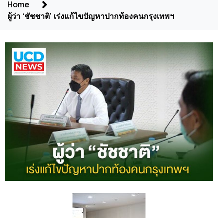
Home
ผู้ว่า ‘ชัชชาติ’ เร่งแก้ไขปัญหาปากท้องคนกรุงเทพฯ