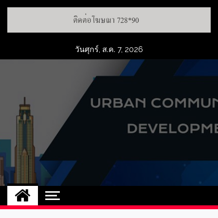
วันศุกร์, ส.ค. 7, 2026
UCD
NEW