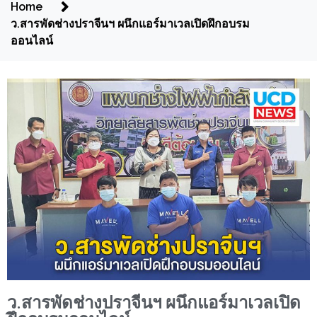
Home
ว.สารพัดช่างปราจีนฯ ผนึกแอร์มาเวลเปิดฝึกอบรม
ออนไลน์
ว.สารพัดช่างปราจีนฯ ผนึกแอร์มาเวลเปิด