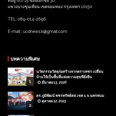
ที่อยู่ 60/15 ซอยเอกชัย 30
แขวงบางขุนเทียน เขตจอมทอง กรุงเทพฯ 10150
TEL: 089-014-2696
E-mail : ucdnews.k@gmail.com
บทความพิเศษ
นวัตกรรมวัสดุก่อสร้างจากตราเพชร เปลี่ยน
บ้านให้เป็นพื้นที่แห่งความสุขที่ยั่งยืน
1
มีนาคม 13, 2026
ดร.ภูมิพัฒน์ พชรทรัพย์สส.เขต 1 จ.นครพนม
ตุลาคม 12, 2025
2