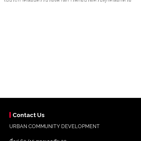
Contact Us
URBAN COMMUNITY DEVELOPMENT