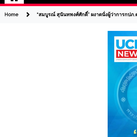
Home
“สมบูรณ์ สุนันทพงศ์ศักดิ์” ผงาดนั่งผู้ว่าการกปภ.