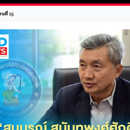
คนที่ 15