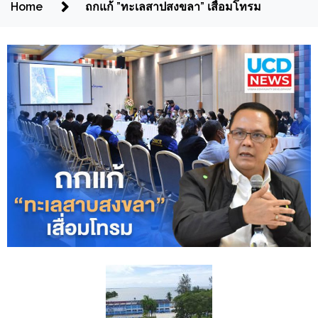
Home
ถกแก้ ”ทะเลสาปสงขลา” เสื่อมโทรม