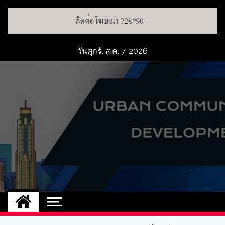
วันศุกร์, ส.ค. 7, 2026
UCD
NEW