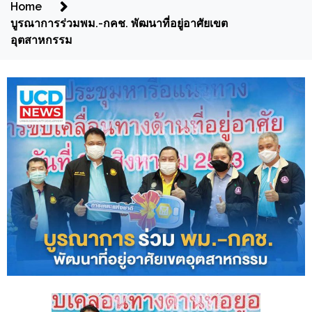
Home
บูรณาการร่วมพม.-กคช. พัฒนาที่อยู่อาศัยเขต
อุตสาหกรรม