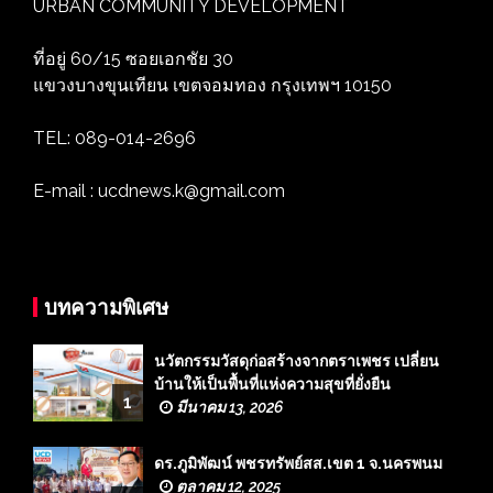
URBAN COMMUNITY DEVELOPMENT
ที่อยู่ 60/15 ซอยเอกชัย 30
แขวงบางขุนเทียน เขตจอมทอง กรุงเทพฯ 10150
TEL: 089-014-2696
E-mail : ucdnews.k@gmail.com
บทความพิเศษ
นวัตกรรมวัสดุก่อสร้างจากตราเพชร เปลี่ยน
บ้านให้เป็นพื้นที่แห่งความสุขที่ยั่งยืน
1
มีนาคม 13, 2026
ดร.ภูมิพัฒน์ พชรทรัพย์สส.เขต 1 จ.นครพนม
ตุลาคม 12, 2025