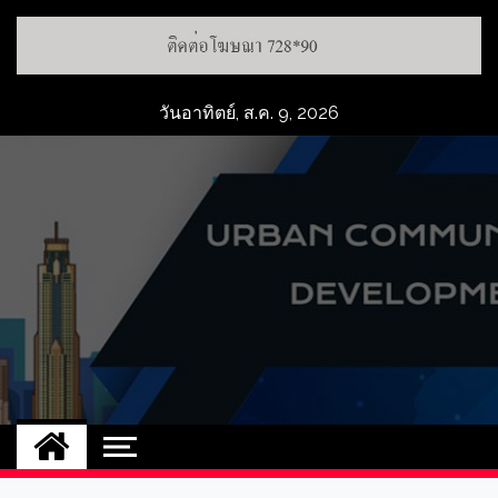
วันอาทิตย์, ส.ค. 9, 2026
UCD
NEW