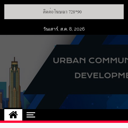
วันเสาร์, ส.ค. 8, 2026
UCD
NEW