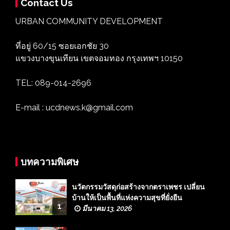
Contact Us
URBAN COMMUNITY DEVELOPMENT
ที่อยู่ 60/15 ซอยเอกชัย 30
แขวงบางขุนเทียน เขตจอมทอง กรุงเทพฯ 10150
TEL: 089-014-2696
E-mail : ucdnews.k@gmail.com
บทความพิเศษ
นวัตกรรมวัสดุก่อสร้างจากตราเพชร เปลี่ยน
บ้านให้เป็นพื้นที่แห่งความสุขที่ยั่งยืน
1
มีนาคม 13, 2026