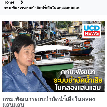
Home
กทม.พัฒนาระบบบำบัดนำ้เสียในคลองแสนแสบ
กทม.พัฒนาระบบบำบัดนำ้เสียในคลอง
แสนแสบ