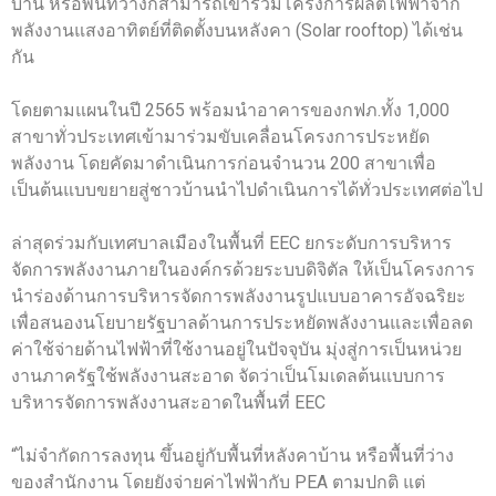
บ้าน หรือพื้นที่ว่างก็สามารถเข้าร่วมโครงการผลิตไฟฟ้าจาก
พลังงานแสงอาทิตย์ที่ติดตั้งบนหลังคา (Solar rooftop) ได้เช่น
กัน
โดยตามแผนในปี 2565 พร้อมนำอาคารของกฟภ.ทั้ง 1,000
สาขาทั่วประเทศเข้ามาร่วมขับเคลื่อนโครงการประหยัด
พลังงาน โดยคัดมาดำเนินการก่อนจำนวน 200 สาขาเพื่อ
เป็นต้นแบบขยายสู่ชาวบ้านนำไปดำเนินการได้ทั่วประเทศต่อไป
ล่าสุดร่วมกับเทศบาลเมืองในพื้นที่ EEC ยกระดับการบริหาร
จัดการพลังงานภายในองค์กรด้วยระบบดิจิตัล ให้เป็นโครงการ
นำร่องด้านการบริหารจัดการพลังงานรูปแบบอาคารอัจฉริยะ
เพื่อสนองนโยบายรัฐบาลด้านการประหยัดพลังงานและเพื่อลด
ค่าใช้จ่ายด้านไฟฟ้าที่ใช้งานอยู่ในปัจจุบัน มุ่งสู่การเป็นหน่วย
งานภาครัฐใช้พลังงานสะอาด จัดว่าเป็นโมเดลต้นแบบการ
บริหารจัดการพลังงานสะอาดในพื้นที่ EEC
“ไม่จำกัดการลงทุน ขึ้นอยู่กับพื้นที่หลังคาบ้าน หรือพื้นที่ว่าง
ของสำนักงาน โดยยังจ่ายค่าไฟฟ้ากับ PEA ตามปกติ แต่