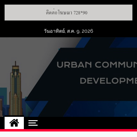
วันอาทิตย์, ส.ค. 9, 2026
UCD
NEW