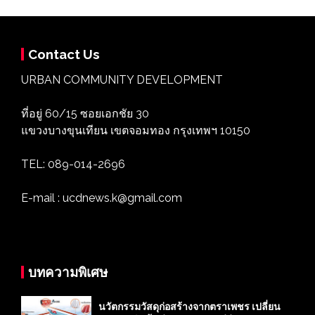
Contact Us
URBAN COMMUNITY DEVELOPMENT
ที่อยู่ 60/15 ซอยเอกชัย 30
แขวงบางขุนเทียน เขตจอมทอง กรุงเทพฯ 10150
TEL: 089-014-2696
E-mail : ucdnews.k@gmail.com
บทความพิเศษ
นวัตกรรมวัสดุก่อสร้างจากตราเพชร เปลี่ยน