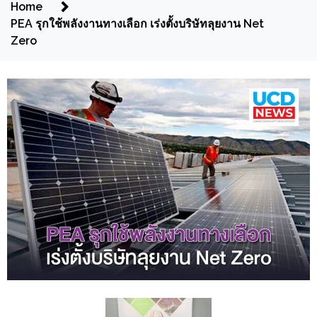
Home
PEA รุกใช้พลังงานทางเลือก เร่งตั้งบริษัทลุยงาน Net
Zero