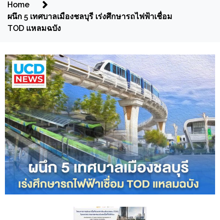
Home
ผนึก 5 เทศบาลเมืองชลบุรี เร่งศึกษารถไฟฟ้าเชื่อม
TOD แหลมฉบัง