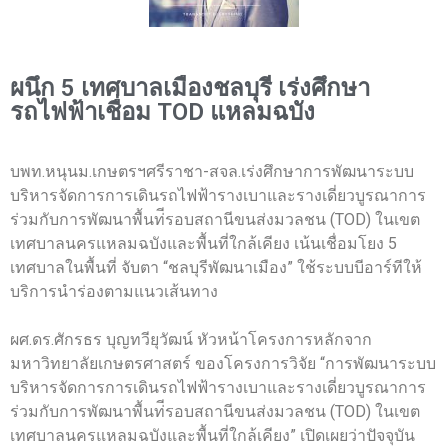
ผนึก 5 เทศบาลเมืองชลบุรี เร่งศึกษา
รถไฟฟ้าเชื่อม TOD แหลมฉบัง
บพท.หนุนม.เกษตรฯศรีราชา-สจล.เร่งศึกษาการพัฒนาระบบ
บริหารจัดการการเดินรถไฟฟ้ารางเบาและรางเดี่ยวบูรณาการ
ร่วมกับการพัฒนาพื้นท่ีรอบสถานีขนส่งมวลชน (TOD) ในเขต
เทศบาลนครแหลมฉบังและพื้นที่ใกล้เคียง เน้นเชื่อมโยง 5
เทศบาลในพื้นที่ จับตา “ชลบุรีพัฒนาเมือง” ใช้ระบบบีอาร์ทีให้
บริการนำร่องตามแนวเส้นทาง
ผศ.ดร.ศักรธร บุญทวียุวัฒน์ หัวหน้าโครงการหลักจาก
มหาวิทยาลัยเกษตรศาสตร์ ของโครงการวิจัย “การพัฒนาระบบ
บริหารจัดการการเดินรถไฟฟ้ารางเบาและรางเดี่ยวบูรณาการ
ร่วมกับการพัฒนาพื้นท่ีรอบสถานีขนส่งมวลชน (TOD) ในเขต
เทศบาลนครแหลมฉบังและพื้นที่ใกล้เคียง” เปิดเผยว่าปัจจุบัน