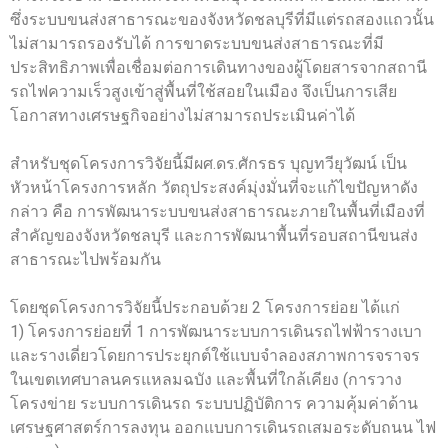
ซึ่งระบบขนส่งสาธารณะของจังหวัดชลบุรีที่มีแต่รถสองแถวนั้น
ไม่สามารถรองรับได้ การขาดระบบขนส่งสาธารณะที่มี
ประสิทธิภาพเพื่อเชื่อมต่อการเดินทางของผู้โดยสารจากสถานี
รถไฟความเร็วสูงเข้าสู่พื้นที่ใช้สอยในเมือง จึงเป็นการเสีย
โอกาสทางเศรษฐกิจอย่างไม่สามารถประเมินค่าได้
สำหรับชุดโครงการวิจัยนี้มีผศ.ดร.ศักรธร บุญทวียุวัฒน์ เป็น
หัวหน้าโครงการหลัก วัตถุประสงค์มุ่งมั่นที่จะแก้ไขปัญหาดัง
กล่าว คือ การพัฒนาระบบขนส่งสาธารณะภายในพื้นที่เมืองที่
สําคัญของจังหวัดชลบุรี และการพัฒนาพื้นที่รอบสถานีขนส่ง
สาธารณะไปพร้อมกัน
โดยชุดโครงการวิจัยนี้ประกอบด้วย 2 โครงการย่อย ได้แก่
1) โครงการย่อยที่ 1 การพัฒนาระบบการเดินรถไฟฟ้ารางเบา
และรางเดี่ยวโดยการประยุกต์ใช้แบบจําลองสภาพการจราจร
ในเขตเทศบาลนครแหลมฉบัง และพื้นที่ใกล้เคียง (การวาง
โครงข่าย ระบบการเดินรถ ระบบปฏิบัติการ ความคุ้มค่าด้าน
เศรษฐศาสตร์การลงทุน ออกแบบการเดินรถเสมอระดับถนน ไฟ