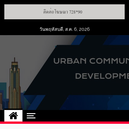
วันพฤหัสบดี, ส.ค. 6, 2026
UCD
NEW