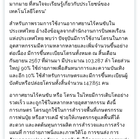
มากมาย ที่สนใจจะเรียนรู้เกี่ยวกับประโยชน์ของ
เทคโนโลยีโดรน”
สำหรับภาพรวมการใช้งานอากาศยานไร้คนขับใน
ประเทศไทย อ้างอิงข้อมูลจากสำนักงานการบินพลเรือน
แห่งประเทศไทย พบว่า ปัจจุบันมีการใช้งานโดรนในภาค
อุตสาหกรรมมีความหลากหลายและเพิ่มจำนวนขึ้นอย่าง
ต่อเนื่อง มีการขึ้นทะเบียนโดรนทั้งหมด ณ สิ้นเดือน
กันยายน 2567 ที่ผ่านมา มีประมาณ 103,287 ลำ โดยส่วน
ใหญ่ 90% ใช้ถ่ายภาพเพื่อสันทนาการและความบันเทิง
และอีก 10% ใช้สำหรับการเกษตรและมีการขึ้นทะเบียนผู้
บังคับหรือปล่อยโดรนทั้งสิ้นจำนวน 147,851 คน
อากาศยานไร้คนขับ หรือ โดรน ในไทยมีการเติบโตอย่าง
รวดเร็ว และถูกใช้ในหลากหลายอุตสาหกรรม ดังนี้
การเกษตร โดรนถูกใช้ในการสำรวจพื้นที่เกษตรกรรม
การพ่นปุ๋ย หรือสารเคมี ช่วยให้เกษตรกรดูแลพื้นที่ได้
สะดวก และลดต้นทุนการผลิต การสำรวจและการสร้าง
แผนที่ การถ่ายภาพนิ่งและภาพวิดิโอ การขนส่ง การ