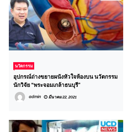
นวัตกรรม
อุปกรณ์ถ่างขยายผนังหัวใจห้องบน นวัตกรรม
นักวิจัย “พระจอมเกล้าธนบุรี”
admin
มีนาคม 22, 2021