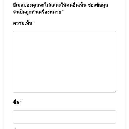
อีเมลของคุณจะไม่แสดงให้คนอื่นเห็น
ช่องข้อมูล
จำเป็นถูกทำเครื่องหมาย
*
ความเห็น
*
ชื่อ
*