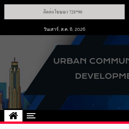
Skip
to
content
วันเสาร์, ส.ค. 8, 2026
UCD
NEW