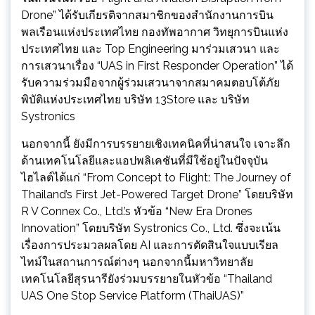
Drone” ได้รับเกียรติจากสมาชิกของสำนักงานการบิน
พลเรือนแห่งประเทศไทย กองทัพอากาศ วิทยุการบินแห่ง
ประเทศไทย และ Top Engineering มาร่วมเสวนา และ
การเสวนาเรื่อง “UAS in First Responder Operation” ได้
รับความร่วมมือจากผู้ร่วมเสวนาจากสมาคมตอบโต้ภัย
พิบัติแห่งประเทศไทย บริษัท 13Store และ บริษัท
Systronics
นอกจากนี้ ยังมีการบรรยายเชิงเทคนิคที่น่าสนใจ เจาะลึก
ด้านเทคโนโลยีและแอปพลิเคชันที่มีใช้อยู่ในปัจจุบัน
ไฮไลต์ได้แก่ “From Concept to Flight: The Journey of
Thailand’s First Jet-Powered Target Drone” โดยบริษัท
R V Connex Co., Ltd.’s หัวข้อ “New Era Drones
Innovation” โดยบริษัท Systronics Co., Ltd. ซึ่งจะเน้น
เรื่องการประมวลผลโดย AI และการตัดสินใจแบบเรียล
ไทม์ในสถานการณ์ต่างๆ นอกจากนี้มหาวิทยาลัย
เทคโนโลยีสุรนารียังร่วมบรรยายในหัวข้อ “Thailand
UAS One Stop Service Platform (ThaiUAS)”