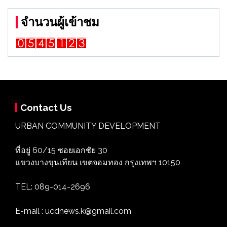
จำนวนผู้เข้าชม
Contact Us
URBAN COMMUNITY DEVELOPMENT
ที่อยู่ 60/15 ซอยเอกชัย 30
แขวงบางขุนเทียน เขตจอมทอง กรุงเทพฯ 10150
TEL: 089-014-2696
E-mail : ucdnews.k@gmail.com