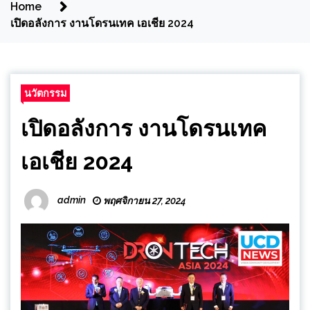
Home
เปิดอลังการ งานโดรนเทค เอเชีย 2024
นวัตกรรม
เปิดอลังการ งานโดรนเทค
เอเชีย 2024
admin
พฤศจิกายน 27, 2024