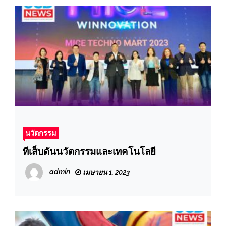
นวัตกรรม
ทีเส็บดันนวัตกรรมและเทคโนโลยี
admin
เมษายน 1, 2023