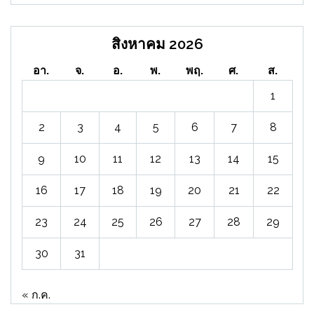
สิงหาคม 2026
อา.
จ.
อ.
พ.
พฤ.
ศ.
ส.
1
2
3
4
5
6
7
8
9
10
11
12
13
14
15
16
17
18
19
20
21
22
23
24
25
26
27
28
29
30
31
« ก.ค.