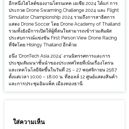
อีกหนึ่งไฮไลต์ของงานโดรนเทค เอเชีย 2024 ได้แก่ การ
ประกวด Drone Swarming Challenge 2024 และ Flight
Simulator Championship 2024 รวมถึงการสาธิตการ
แสดง Drone Soccer โดย Drone Academy of Thailand
รวมทั้งยังมีการเปิดให้ผู้ที่สนใจสามารถเข้าร่วมสัมผัส
ประสบการณ์แข่งขัน First Person View Drone Racing
ที่จัดโดย Hisingy Thailand อีกด้วย
อนึ่ง ‘DronTech Asia 2024’ งานนิทรรศการและการ
ประชุมสัมมนาชั้นนำของประเทศไทยที่เน้นเรื่องโดรน
และเทคโนโลยีจัดขึ้นในวันที่ 25 – 27 พฤศจิกายน 2567
ตั้งแต่เวลา 10:00 – 18:00 น. ที่ฮอลล์ 12 ศูนย์แสดงสินค้า
และการประชุมอิมแพ็ค เมืองทองธานี
ใส่ความเห็น