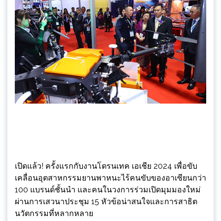
เปิดแล้ว! ครั้งแรกกับงานโดรนเทค เอเชีย 2024 เพื่อขับ
เคลื่อนอุตสาหกรรมยานพาหนะไร้คนขับของอาเซียนกว่า
100 แบรนด์ชั้นนำ และคนในวงการร่วมเปิดมุมมองใหม่
ผ่านการเสวนาประชุม 15 หัวข้อน่าสนใจและการสาธิต
นวัตกรรมที่หลากหลาย