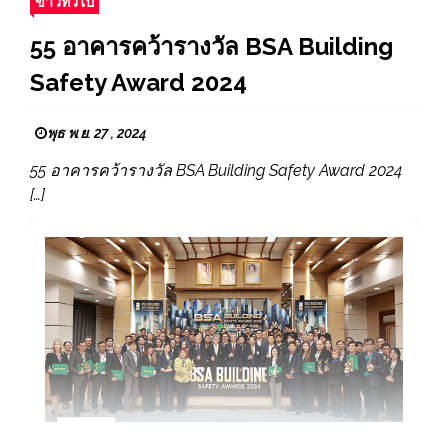
ข่าวทั่วไป
55 อาคารคว้ารางวัล BSA Building
Safety Award 2024
พุธ พ.ย. 27 , 2024
55 อาคารคว้ารางวัล BSA Building Safety Award 2024
[…]