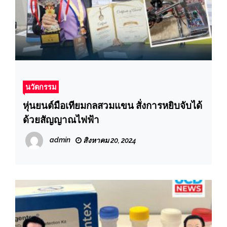
นวัตกรรม
หุ่นยนต์มือเทียมกลสวมแขน สั่งการหยิบจับได้
ด้วยสัญญาณไฟฟ้า
admin
สิงหาคม 20, 2024