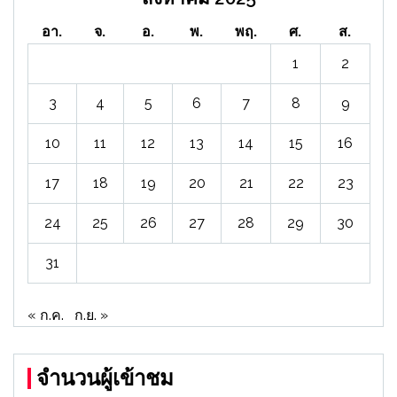
อา.
จ.
อ.
พ.
พฤ.
ศ.
ส.
1
2
3
4
5
6
7
8
9
10
11
12
13
14
15
16
17
18
19
20
21
22
23
24
25
26
27
28
29
30
31
« ก.ค.
ก.ย. »
จำนวนผู้เข้าชม