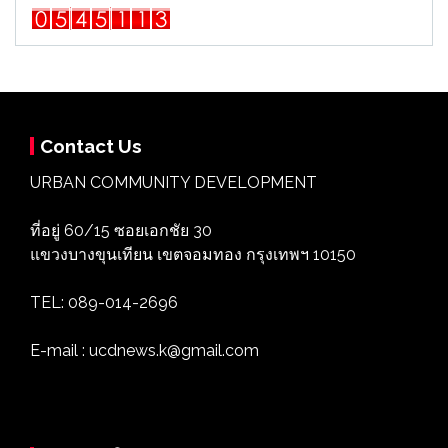
Contact Us
URBAN COMMUNITY DEVELOPMENT
ที่อยู่ 60/15 ซอยเอกชัย 30
แขวงบางขุนเทียน เขตจอมทอง กรุงเทพฯ 10150
TEL: 089-014-2696
E-mail : ucdnews.k@gmail.com