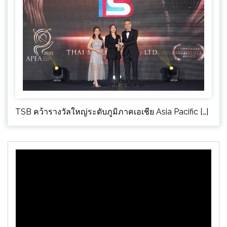
TSB คว้ารางวัลใหญ่ระดับภูมิภาคเอเชีย Asia Pacific […]