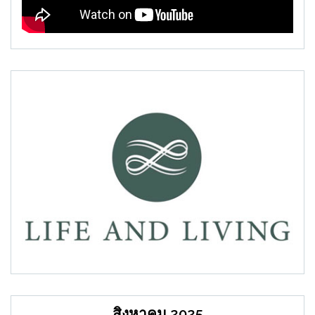
สิงหาคม 2025