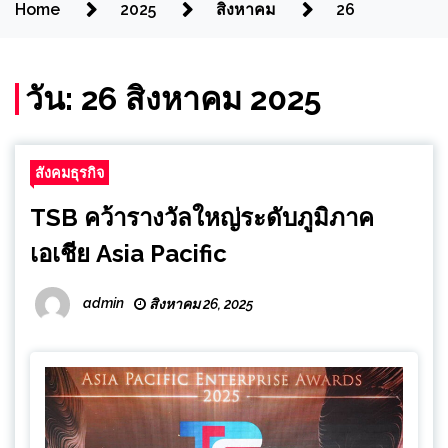
Home
2025
สิงหาคม
26
วัน:
26 สิงหาคม 2025
สังคมธุรกิจ
TSB คว้ารางวัลใหญ่ระดับภูมิภาค
เอเชีย Asia Pacific
admin
สิงหาคม 26, 2025