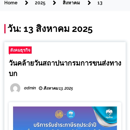
Home
2025
สิงหาคม
13
วัน:
13 สิงหาคม 2025
สังคมธุรกิจ
วันคล้ายวันสถาปนากรมการขนส่งทาง
บก
admin
สิงหาคม 13, 2025