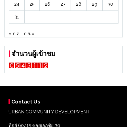
24
25
26
27
28
29
30
31
« ก.ค.
ก.ย. »
จำนวนผู้เข้าชม
Contact Us
URBAN COMMUNITY DEVELOPMENT
ที่อยู่ 60/15 ซอยเอกชัย 30