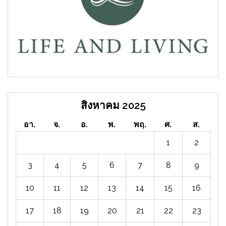
สิงหาคม 2025
อา.
จ.
อ.
พ.
พฤ.
ศ.
ส.
1
2
3
4
5
6
7
8
9
10
11
12
13
14
15
16
17
18
19
20
21
22
23