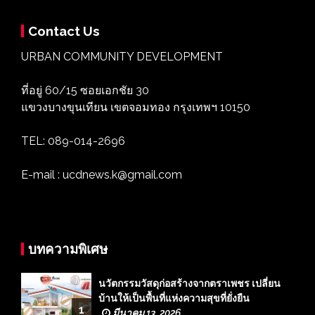
Contact Us
URBAN COMMUNITY DEVELOPMENT
ที่อยู่ 60/15 ซอยเอกชัย 30
แขวงบางขุนเทียน เขตจอมทอง กรุงเทพฯ 10150
TEL: 089-014-2696
E-mail : ucdnews.k@gmail.com
บทความพิเศษ
นวัตกรรมวัสดุก่อสร้างจากตราเพชร เปลี่ยน
บ้านให้เป็นพื้นที่แห่งความสุขที่ยั่งยืน
1
มีนาคม 13, 2026