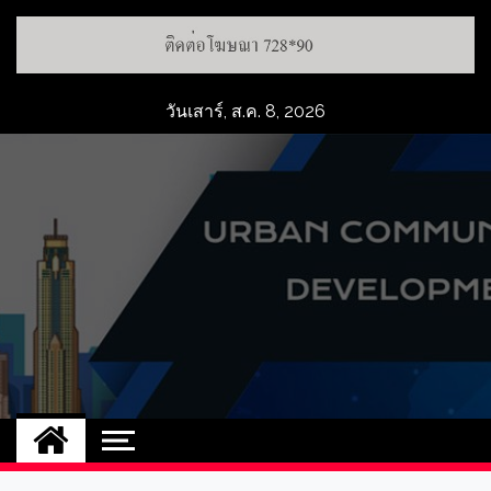
Skip
to
content
วันเสาร์, ส.ค. 8, 2026
UCD
NEW