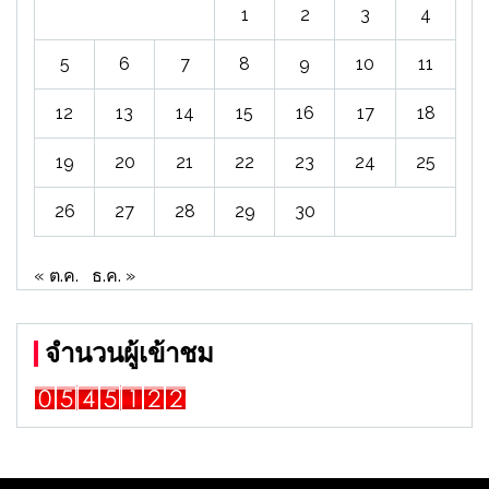
1
2
3
4
5
6
7
8
9
10
11
12
13
14
15
16
17
18
19
20
21
22
23
24
25
26
27
28
29
30
« ต.ค.
ธ.ค. »
จำนวนผู้เข้าชม