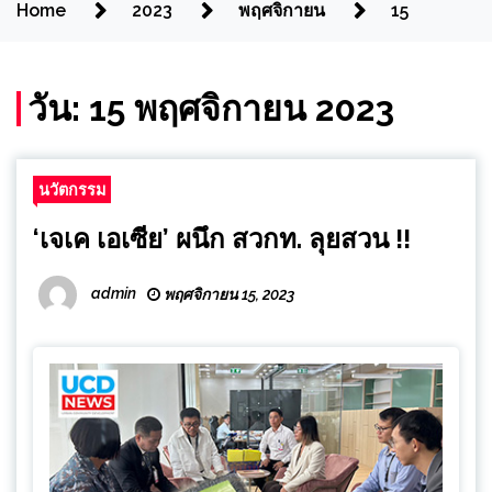
Home
2023
พฤศจิกายน
15
วัน:
15 พฤศจิกายน 2023
นวัตกรรม
‘เจเค เอเซีย’ ผนึก สวกท. ลุยสวน !!
admin
พฤศจิกายน 15, 2023