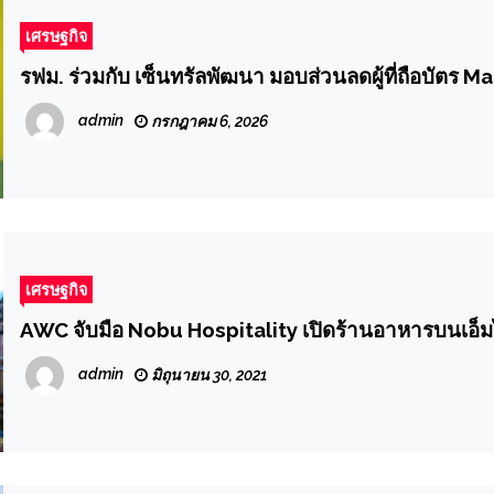
เศรษฐกิจ
รฟม. ร่วมกับ เซ็นทรัลพัฒนา มอบส่วนลดผู้ที่ถือบ
admin
กรกฎาคม 6, 2026
เศรษฐกิจ
AWC จับมือ Nobu Hospitality เปิดร้านอ
admin
มิถุนายน 30, 2021