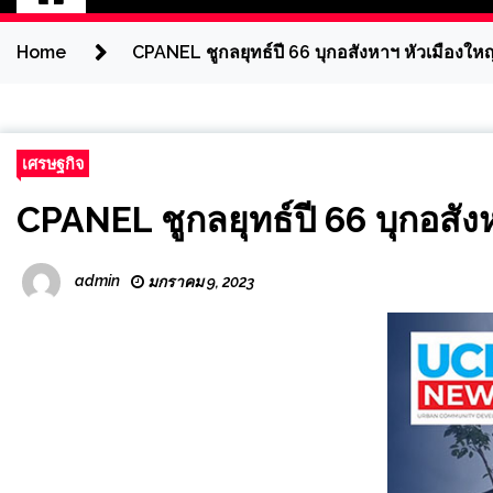
Home
CPANEL ชูกลยุทธ์ปี 66 บุกอสังหาฯ หัวเมืองใหญ
เศรษฐกิจ
CPANEL ชูกลยุทธ์ปี 66 บุกอสัง
admin
มกราคม 9, 2023