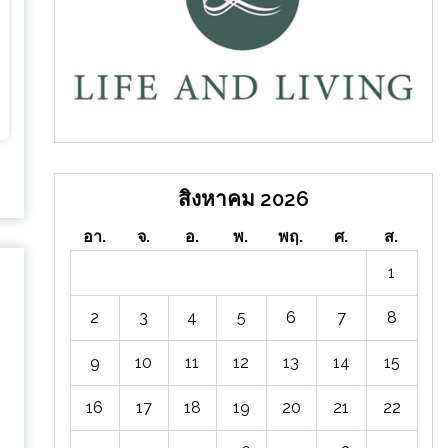
สิงหาคม 2026
อา.
จ.
อ.
พ.
พฤ.
ศ.
ส.
1
2
3
4
5
6
7
8
9
10
11
12
13
14
15
16
17
18
19
20
21
22