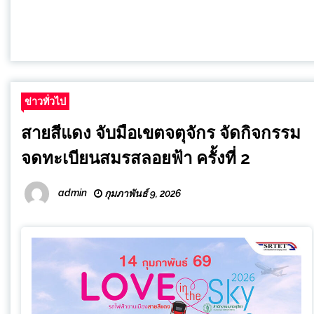
ข่าวทั่วไป
สายสีแดง จับมือเขตจตุจักร จัดกิจกรรม
จดทะเบียนสมรสลอยฟ้า ครั้งที่ 2
admin
กุมภาพันธ์ 9, 2026