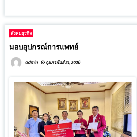
สังคมธุรกิจ
มอบอุปกรณ์การแพทย์
admin
กุมภาพันธ์ 21, 2026