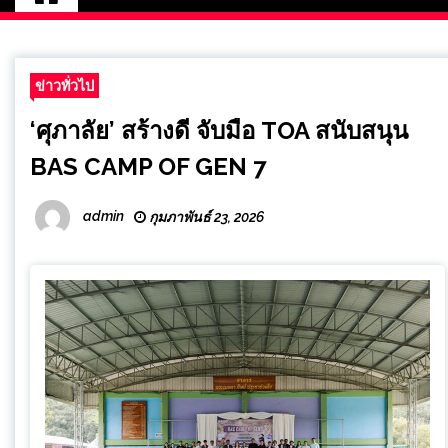
ข่าวทั่วไป
‘ศุภาลัย’ สร้างดี จับมือ TOA สนับสนุน
BAS CAMP OF GEN 7
admin
กุมภาพันธ์ 23, 2026