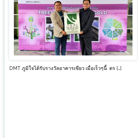
DMT ภูมิใจได้รับรางวัลอาคารเขียว เมื่อเร็วๆนี้ ดร […]