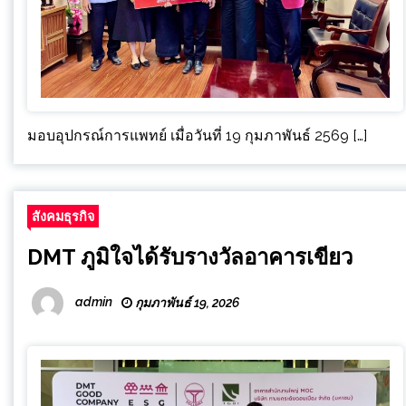
มอบอุปกรณ์การแพทย์ เมื่อวันที่ 19 กุมภาพันธ์ 2569 […]
สังคมธุรกิจ
DMT ภูมิใจได้รับรางวัลอาคารเขียว
admin
กุมภาพันธ์ 19, 2026