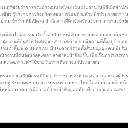
รัฐมนตรีช่วยว่าการกระทรวงมหาดไทย เป็นประธานในพิธีเปิดสำนัก
เขียว ผู้ว่าราชการจังหวัดสงขลา พร้อมด้วยหัวหน้าส่วนราชการ น
บ้าน เข้าร่วมพิธีเปิด ณ สำนักงานที่ดินจังหวัดสงขลา สาขาสะบ้าย
กรมที่ดินได้พิจารณาจัดตั้งสำนักงานที่ดินสาขาและส่วนแยก เห็นช
ักงานที่ดินจังหวัดสงขลา สาขาสะบ้าย้อย มีสถานที่ตั้งอยู่ตำบลสะ
นที่รวมทั้งสิ้น 852.81 ตร.กม. มีประชากรรวมทั้งสิ้น 80,365 คน 
สำนักงานที่ดินจังหวัดสงขลา สาขาสะบ้าย้อยขึ้น เพื่อเป็นการบรร
และลดภาระค่าใช้จ่ายในการเดินทางแก่ประชาชน
้อมด้วยอธิบดีกรมที่ดิน ผู้ว่าราชการจังหวัดสงขลา และรองผู้ว่า
รษฐ์ รัฐมนตรีช่วยว่าการกระทรวงมหาดไทย ได้เน้นย้ำแก่เจ้าหน้าท
นาให้หน่วยราชการมีความก้าวหน้าทันยุคสมัย เพื่ออำนวยความสะ