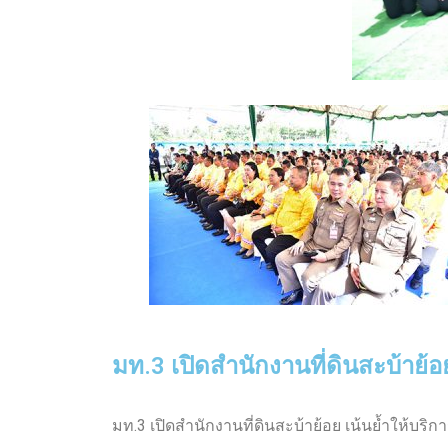
มท.3 เปิดสำนักงานที่ดินสะบ้า
มท.3 เปิดสำนักงานที่ดินสะบ้าย้อย เน้นย้ำให้