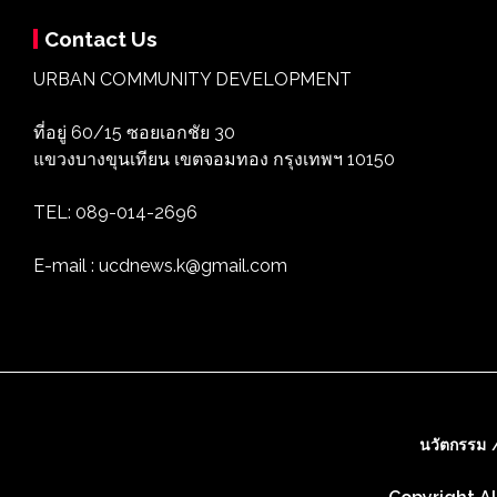
Contact Us
URBAN COMMUNITY DEVELOPMENT
ที่อยู่ 60/15 ซอยเอกชัย 30
แขวงบางขุนเทียน เขตจอมทอง กรุงเทพฯ 10150
TEL: 089-014-2696
E-mail : ucdnews.k@gmail.com
นวัตกรรม