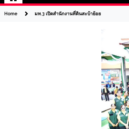
Home
มท.3 เปิดสำนักงานที่ดินสะบ้าย้อย