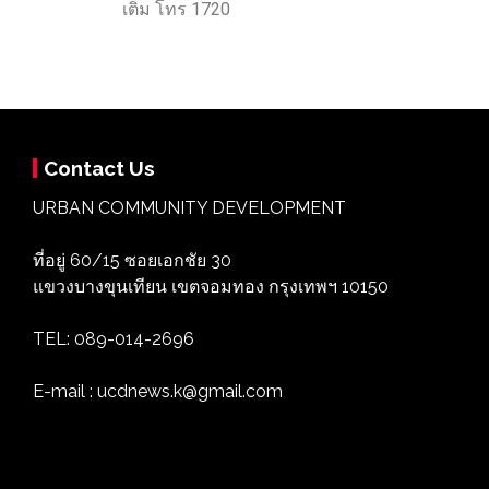
เติม โทร 1720
Contact Us
URBAN COMMUNITY DEVELOPMENT
ที่อยู่ 60/15 ซอยเอกชัย 30
แขวงบางขุนเทียน เขตจอมทอง กรุงเทพฯ 10150
TEL: 089-014-2696
E-mail : ucdnews.k@gmail.com