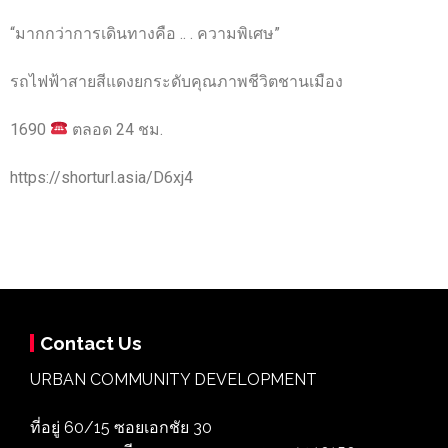
“มากกว่าการเดินทางคือ .. . ความพิเศษ”
รถไฟฟ้าสายสีแดงยกระดับคุณภาพชีวิตชานเมือง
1690
ตลอด 24 ชม.
https://shorturl.asia/D6xj4
Contact Us
URBAN COMMUNITY DEVELOPMENT
ที่อยู่ 60/15 ซอยเอกชัย 30