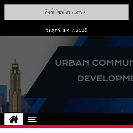
วันศุกร์, ส.ค. 7, 2026
UCD
NEW