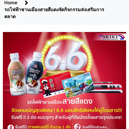
Home
รถไฟฟ้าชานเมืองสายสีแดงจัดกิจกรรมส่งเสริมการ
ตลาด