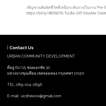
เชิญชวนสัมผัสชีวิตที่เหนือระดับภายในงาน Pre-Sa
https://bit.ly/485N2Y6 รับเพิ่ม Gift Voucher 
Contact Us
URBAN COMMUNITY DEVELOPMENT
ที่อยู่ 60/15 ซอยเอกชัย 30
แขวงบางขุนเทียน เขตจอมทอง กรุงเทพฯ 10150
TEL: 089-014-2696
E-mail : ucdnews.k@gmail.com