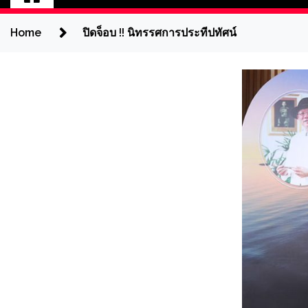
Home
ปิดจ็อบ !! นิทรรศการประทีปทัศน์