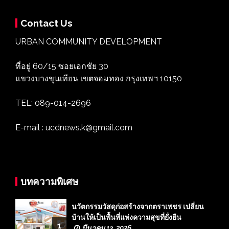
Contact Us
URBAN COMMUNITY DEVELOPMENT
ที่อยู่ 60/15 ซอยเอกชัย 30
แขวงบางขุนเทียน เขตจอมทอง กรุงเทพฯ 10150
TEL: 089-014-2696
E-mail : ucdnews.k@gmail.com
บทความพิเศษ
นวัตกรรมวัสดุก่อสร้างจากตราเพชร เปลี่ยน
บ้านให้เป็นพื้นที่แห่งความสุขที่ยั่งยืน
1
มีนาคม 13, 2026