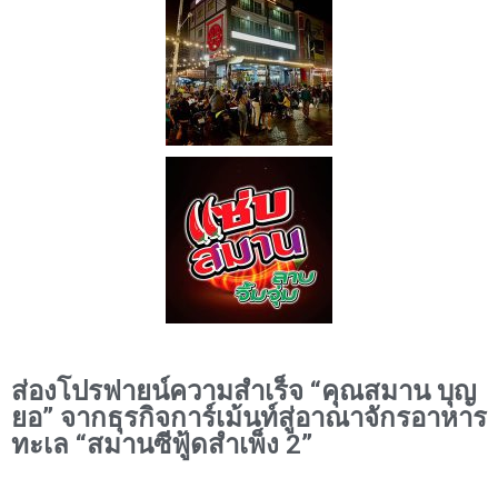
ส่องโปรฟายน์ความสำเร็จ “คุณสมาน บุญ
ยอ” จากธุรกิจการ์เม้นท์สู่อาณาจักรอาหาร
ทะเล “สมานซีฟู้ดสำเพ็ง 2”