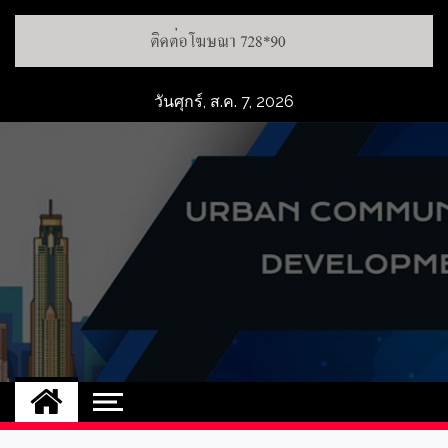
วันศุกร์, ส.ค. 7, 2026
UCD
NEW