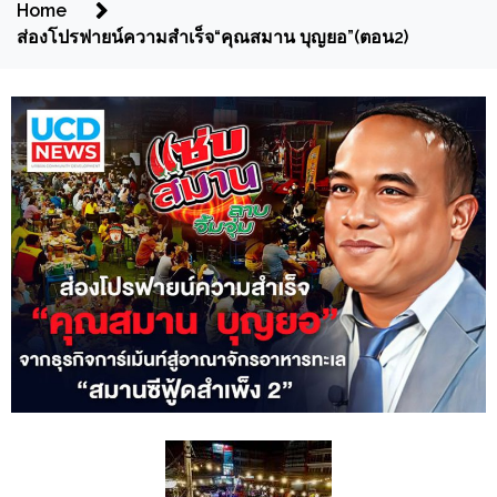
Home
ส่องโปรฟายน์ความสำเร็จ“คุณสมาน บุญยอ”(ตอน2)