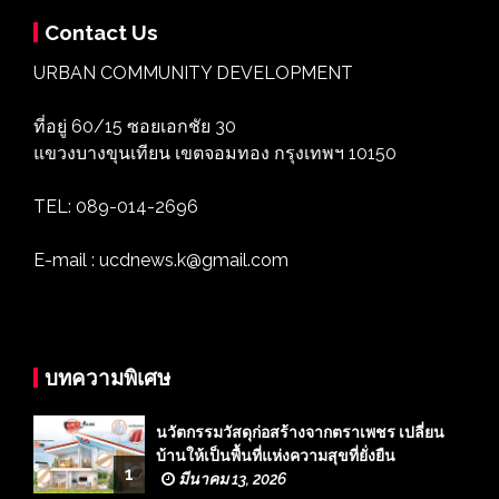
Contact Us
URBAN COMMUNITY DEVELOPMENT
ที่อยู่ 60/15 ซอยเอกชัย 30
แขวงบางขุนเทียน เขตจอมทอง กรุงเทพฯ 10150
TEL: 089-014-2696
E-mail : ucdnews.k@gmail.com
บทความพิเศษ
นวัตกรรมวัสดุก่อสร้างจากตราเพชร เปลี่ยน
บ้านให้เป็นพื้นที่แห่งความสุขที่ยั่งยืน
1
มีนาคม 13, 2026