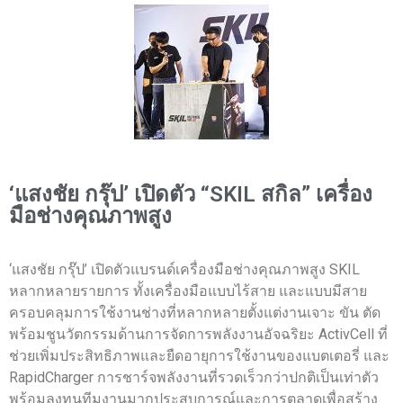
‘แสงชัย กรุ๊ป’ เปิดตัว “SKIL สกิล” เครื่อง
มือช่างคุณภาพสูง
‘แสงชัย กรุ๊ป’ เปิดตัวแบรนด์เครื่องมือช่างคุณภาพสูง SKIL
หลากหลายรายการ ทั้งเครื่องมือแบบไร้สาย และแบบมีสาย
ครอบคลุมการใช้งานช่างที่หลากหลายตั้งแต่งานเจาะ ขัน ตัด
พร้อมชูนวัตกรรมด้านการจัดการพลังงานอัจฉริยะ ActivCell ที่
ช่วยเพิ่มประสิทธิภาพและยืดอายุการใช้งานของแบตเตอรี่ และ
RapidCharger การชาร์จพลังงานที่รวดเร็วกว่าปกติเป็นเท่าตัว
พร้อมลงทุนทีมงานมากประสบการณ์และการตลาดเพื่อสร้าง