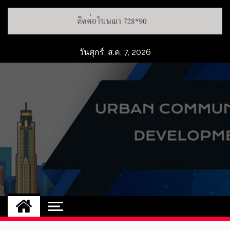
วันศุกร์, ส.ค. 7, 2026
UCD
NEW