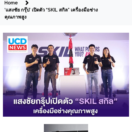
Home
‘แสงชัย กรุ๊ป’ เปิดตัว “SKIL สกิล” เครื่องมือช่าง
คุณภาพสูง