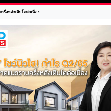
ึ่งหลังเติบโตต่อเนื่อง