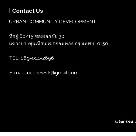
Contact Us
URBAN COMMUNITY DEVELOPMENT
ที่อยู่ 60/15 ซอยเอกชัย 30
แขวงบางขุนเทียน เขตจอมทอง กรุงเทพฯ 10150
TEL: 089-014-2696
E-mail : ucdnews.k@gmail.com
นวัตกรรม