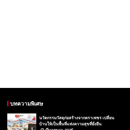
บทความพิเศษ
นวัตกรรมวัสดุก่อสร้างจากตราเพชร เปลี่ยน
บ้านให้เป็นพื้นที่แห่งความสุขที่ยั่งยืน
1
มีนาคม 13, 2026