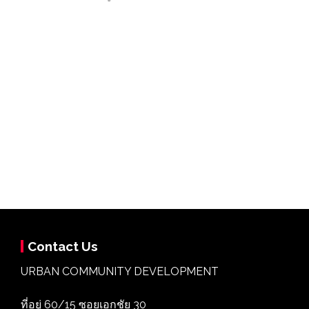
Contact Us
URBAN COMMUNITY DEVELOPMENT
ที่อยู่ 60/15 ซอยเอกชัย 30