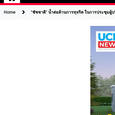
Home
“ชัชชาติ” น้ำต่อต้านการทุจริต ในการประชุมผู