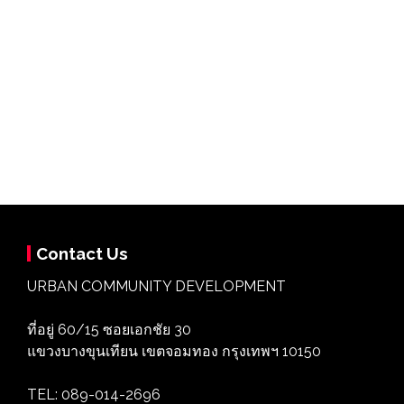
Contact Us
URBAN COMMUNITY DEVELOPMENT
ที่อยู่ 60/15 ซอยเอกชัย 30
แขวงบางขุนเทียน เขตจอมทอง กรุงเทพฯ 10150
TEL: 089-014-2696