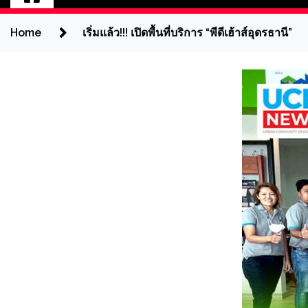
Home
เริ่มแล้ว!!! เปิดพื้นที่บริการ “พีดีเฮ้าส์อุดรธานี”