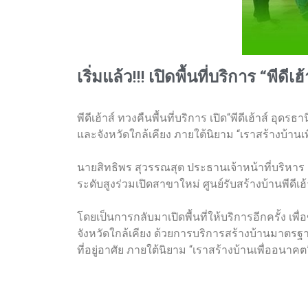
เริ่มแล้ว!!! เปิดพื้นที่บริการ “พีดีเ
พีดีเฮ้าส์ ทวงคืนพื้นที่บริการ เปิด“พีดีเฮ้าส์ อ
และจังหวัดใกล้เคียง ภายใต้นิยาม “เราสร้างบ้าน
นายสิทธิพร สุวรรณสุต ประธานเจ้าหน้าที่บริหาร แ
ระดับสูงร่วมเปิดสาขาใหม่ ศูนย์รับสร้างบ้านพีดีเฮ
โดยเป็นการกลับมาเปิดพื้นที่ให้บริการอีกครั้ง 
จังหวัดใกล้เคียง ด้วยการบริการสร้างบ้านมาตรฐ
ที่อยู่อาศัย ภายใต้นิยาม “เราสร้างบ้านเพื่ออนาคต