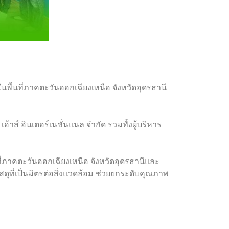
คในพื้นที่ภาคตะวันออกเฉียงเหนือ จังหวัดอุดรธานี
าส์ อินเตอร์เนชั่นแนล จำกัด รวมทั้งผู้บริหาร
ที่ภาคตะวันออกเฉียงเหนือ จังหวัดอุดรธานีและ
ดุที่เป็นมิตรต่อสิ่งแวดล้อม ช่วยยกระดับคุณภาพ