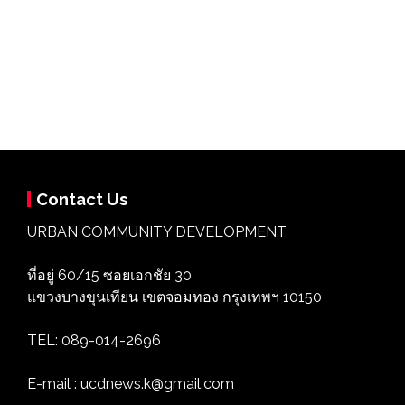
Contact Us
URBAN COMMUNITY DEVELOPMENT
ที่อยู่ 60/15 ซอยเอกชัย 30
แขวงบางขุนเทียน เขตจอมทอง กรุงเทพฯ 10150
TEL: 089-014-2696
E-mail : ucdnews.k@gmail.com