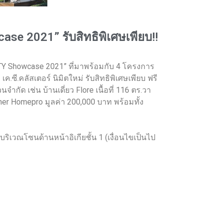
ase 2021” รับสิทธิพิเศษเพียบ!!
TY Showcase 2021” ที่มาพร้อมกับ 4 โครงการ
.ซี.คลัสเตอร์ นิมิตใหม่ รับสิทธิพิเศษเพียบ ฟรี
กัด เช่น บ้านเดี่ยว Flore เนื้อที่ 116 ตร.วา
her Homepro มูลค่า 200,000 บาท พร้อมทั้ง
บริเวณโซนด้านหน้าอิเกียชั้น 1 (เงื่อนไขเป็นไป