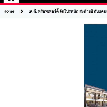
Home
เค.ซี. พร็อพเพอร์ตี้ จัดโปรหนัก ส่งท้ายปี กั