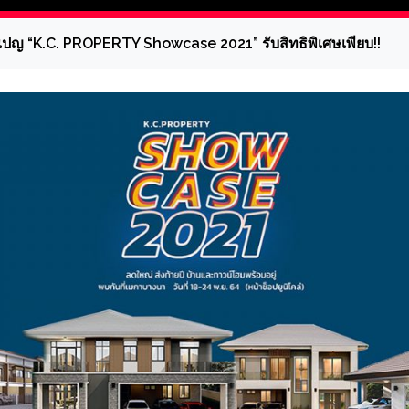
บแคมเปญ “K.C. PROPERTY Showcase 2021” รับสิทธิพิเศษเพียบ!!