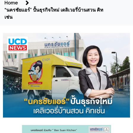
Home
“นครชัยแอร์” ปั้นธุรกิจใหม่ เดลิเวอรี่บ้านสวน คิท
เช่น