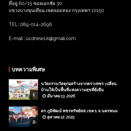
ที่อยู่ 60/15 ซอยเอกชัย 30
แขวงบางขุนเทียน เขตจอมทอง กรุงเทพฯ 10150
TEL: 089-014-2696
E-mail : ucdnews.k@gmail.com
บทความพิเศษ
นวัตกรรมวัสดุก่อสร้างจากตราเพชร เปลี่ยน
บ้านให้เป็นพื้นที่แห่งความสุขที่ยั่งยืน
1
มีนาคม 13, 2026
ดร.ภูมิพัฒน์ พชรทรัพย์สส.เขต 1 จ.นครพนม
ตุลาคม 12, 2025
2