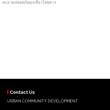
สะอาดปลอดภัยทุกเที่ยวโดยสาร
Contact Us
URBAN COMMUNITY DEVELOPMENT