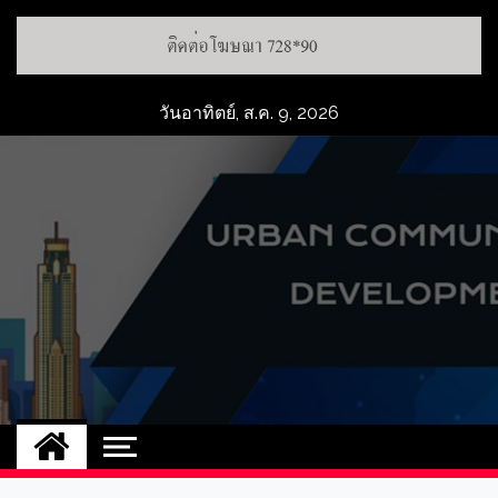
วันอาทิตย์, ส.ค. 9, 2026
UCD
NEW