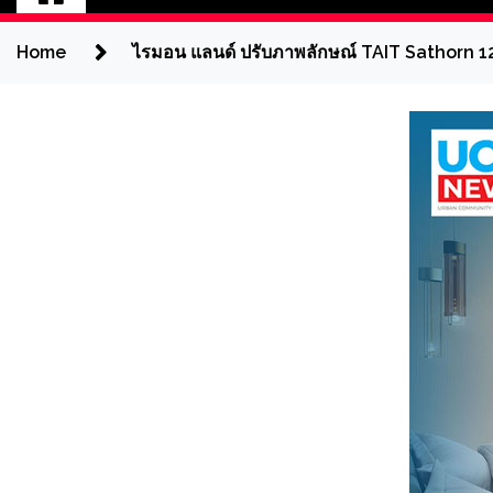
Home
ไรมอน แลนด์ ปรับภาพลักษณ์ TAIT Sathorn 12