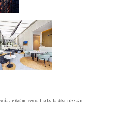
งเมือง หลังปิดการขาย The Lofts Silom ประเมิน
-19