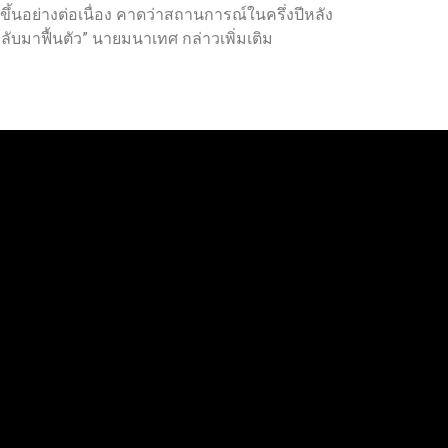
ึ้นอย่างต่อเนื่อง คาดว่าสถานการณ์ในครึ่งปีหลัง
ลับมาฟื้นตัว” นายมนาเทศ กล่าวเพิ่มเติม