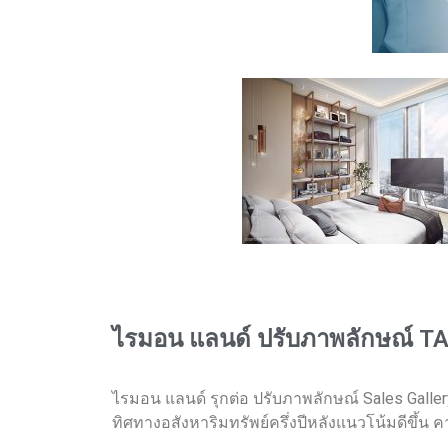
ไรมอน แลนด์ ปรับภาพลักษณ์ TAI
ไรมอน แลนด์ รุกต่อ ปรับภาพลักษณ์ Sales Galle
ทิศทางอสังหาริมทรัพย์ครึ่งปีหลังแนวโน้มดีขึ้น