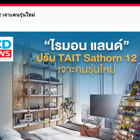
 เจาะคนรุ่นใหม่