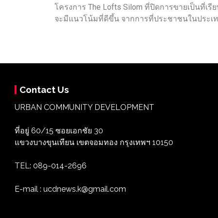
โครงการ The Lofts Silom ที่ปิดการขายเป็นที่เรี
จะมีแนวโน้มที่ดีขึ้น จากการที่ประชาชนในประเทศ
Contact Us
URBAN COMMUNITY DEVELOPMENT
ที่อยู่ 60/15 ซอยเอกชัย 30
แขวงบางขุนเทียน เขตจอมทอง กรุงเทพฯ 10150
TEL: 089-014-2696
E-mail : ucdnews.k@gmail.com