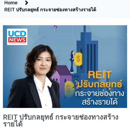
Home
REIT ปรับกลยุทธ์ กระจายช่องทางสร้างรายได้
REIT ปรับกลยุทธ์ กระจายช่องทางสร้าง
รายได้