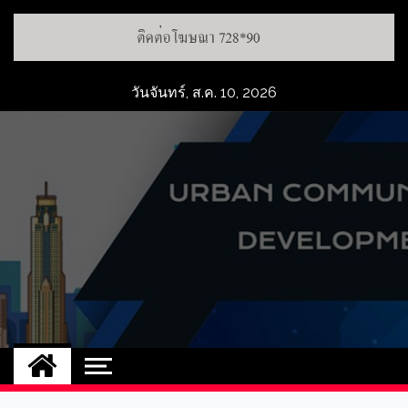
วันจันทร์, ส.ค. 10, 2026
UCD
NEW