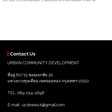
Contact Us
URBAN COMMUNITY DEVELOPMENT
ที่อยู่ 60/15 ซอยเอกชัย 30
แขวงบางขุนเทียน เขตจอมทอง กรุงเทพฯ 10150
TEL: 089-014-2696
E-mail : ucdnews.k@gmail.com