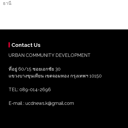
ธานี
Contact Us
URBAN COMMUNITY DEVELOPMENT
ที่อยู่ 60/15 ซอยเอกชัย 30
แขวงบางขุนเทียน เขตจอมทอง กรุงเทพฯ 10150
TEL: 089-014-2696
E-mail : ucdnews.k@gmail.com