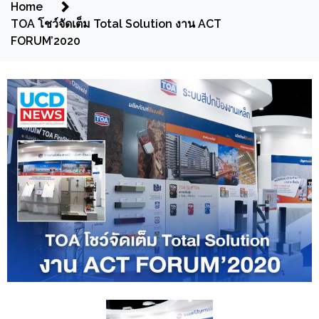
Home
TOA โชว์จัดเต็ม Total Solution งาน ACT
FORUM’2020