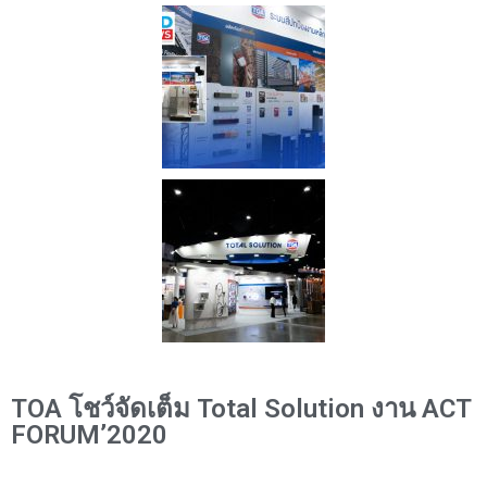
TOA โชว์จัดเต็ม Total Solution งาน ACT
FORUM’2020