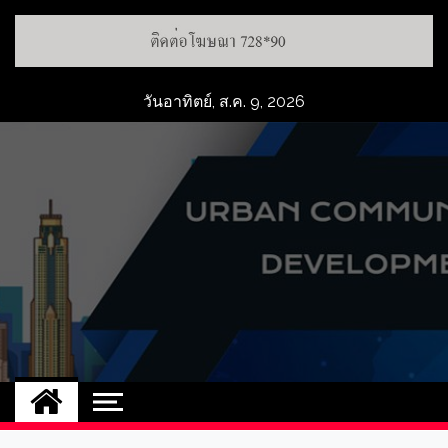
วันอาทิตย์, ส.ค. 9, 2026
UCD
NEW