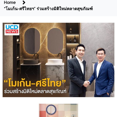
Home
“โมเก้น-ศรีไทยฯ” ร่วมสร้างมิติใหม่ตลาดสุขภัณฑ์