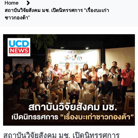
Home
สถาบันวิจัยสังคม มช. เปิดนิทรรศการ “เรื่องบะเก่า
ชาวกองต้า”
สถาบันวิจัยสังคม มช. เปิดนิทรรศการ