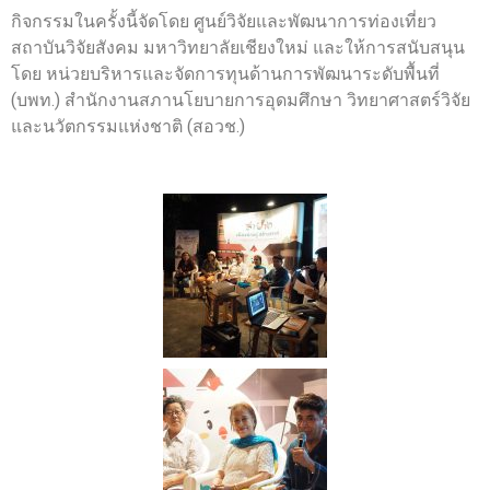
กิจกรรมในครั้งนี้จัดโดย ศูนย์วิจัยและพัฒนาการท่องเที่ยว
สถาบันวิจัยสังคม มหาวิทยาลัยเชียงใหม่ และให้การสนับสนุน
โดย หน่วยบริหารและจัดการทุนด้านการพัฒนาระดับพื้นที่
(บพท.) สำนักงานสภานโยบายการอุดมศึกษา วิทยาศาสตร์วิจัย
และนวัตกรรมแห่งชาติ (สอวช.)