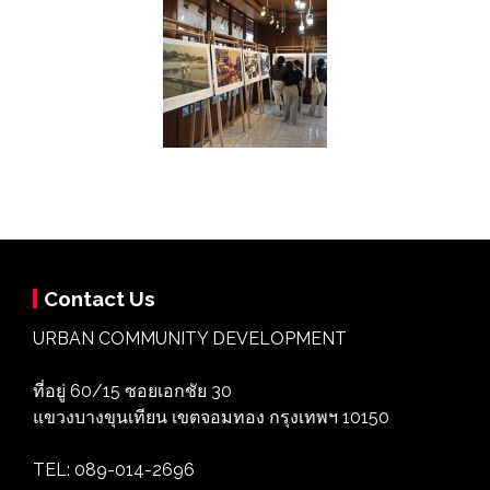
Contact Us
URBAN COMMUNITY DEVELOPMENT
ที่อยู่ 60/15 ซอยเอกชัย 30
แขวงบางขุนเทียน เขตจอมทอง กรุงเทพฯ 10150
TEL: 089-014-2696