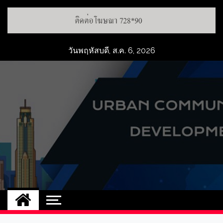
วันพฤหัสบดี, ส.ค. 6, 2026
UCD
NEW