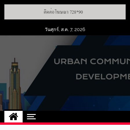
วันศุกร์, ส.ค. 7, 2026
UCD
NEW