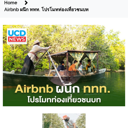
Home
Airbnb ผนึก ททท. โปรโมทท่องเที่ยวชนบท