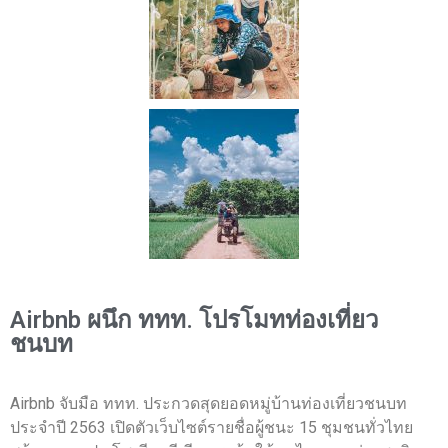
Airbnb ผนึก ททท. โปรโมทท่องเที่ยว
ชนบท
Airbnb จับมือ ททท. ประกวดสุดยอดหมู่บ้านท่องเที่ยวชนบท
ประจำปี 2563 เปิดตัวเว็บไซต์รายชื่อผู้ชนะ 15 ชุมชนทั่วไทย