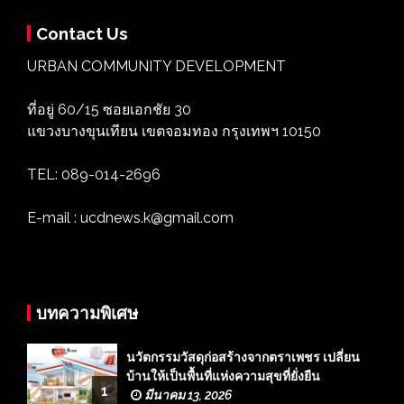
Contact Us
URBAN COMMUNITY DEVELOPMENT
ที่อยู่ 60/15 ซอยเอกชัย 30
แขวงบางขุนเทียน เขตจอมทอง กรุงเทพฯ 10150
TEL: 089-014-2696
E-mail : ucdnews.k@gmail.com
บทความพิเศษ
นวัตกรรมวัสดุก่อสร้างจากตราเพชร เปลี่ยน
บ้านให้เป็นพื้นที่แห่งความสุขที่ยั่งยืน
1
มีนาคม 13, 2026