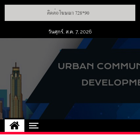
วันศุกร์, ส.ค. 7, 2026
UCD
NEW