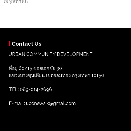
ไม่รุกเท่านั้น
Contact Us
URBAN COMMUNITY DEVELOPMENT
ที่อยู่ 60/15 ซอยเอกชัย 30
แขวงบางขุนเทียน เขตจอมทอง กรุงเทพฯ 10150
TEL: 089-014-2696
E-mail : ucdnews.k@gmail.com