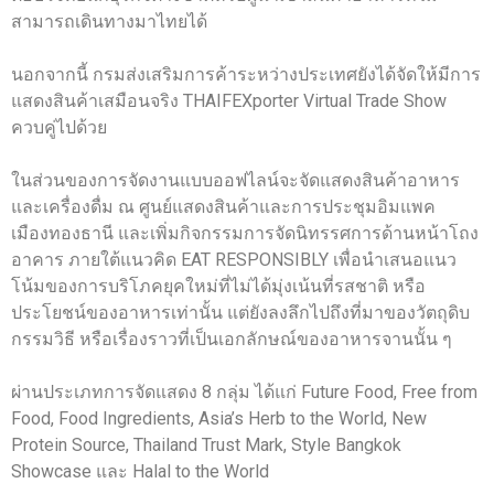
สามารถเดินทางมาไทยได้
นอกจากนี้ กรมส่งเสริมการค้าระหว่างประเทศยังได้จัดให้มีการ
แสดงสินค้าเสมือนจริง THAIFEXporter Virtual Trade Show
ควบคู่ไปด้วย
ในส่วนของการจัดงานแบบออฟไลน์จะจัดแสดงสินค้าอาหาร
และเครื่องดื่ม ณ ศูนย์แสดงสินค้าและการประชุมอิมแพค
เมืองทองธานี และเพิ่มกิจกรรมการจัดนิทรรศการด้านหน้าโถง
อาคาร ภายใต้แนวคิด EAT RESPONSIBLY เพื่อนำเสนอแนว
โน้มของการบริโภคยุคใหม่ที่ไม่ได้มุ่งเน้นที่รสชาติ หรือ
ประโยชน์ของอาหารเท่านั้น แต่ยังลงลึกไปถึงที่มาของวัตถุดิบ
กรรมวิธี หรือเรื่องราวที่เป็นเอกลักษณ์ของอาหารจานนั้น ๆ
ผ่านประเภทการจัดแสดง 8 กลุ่ม ได้แก่ Future Food, Free from
Food, Food Ingredients, Asia’s Herb to the World, New
Protein Source, Thailand Trust Mark, Style Bangkok
Showcase และ Halal to the World