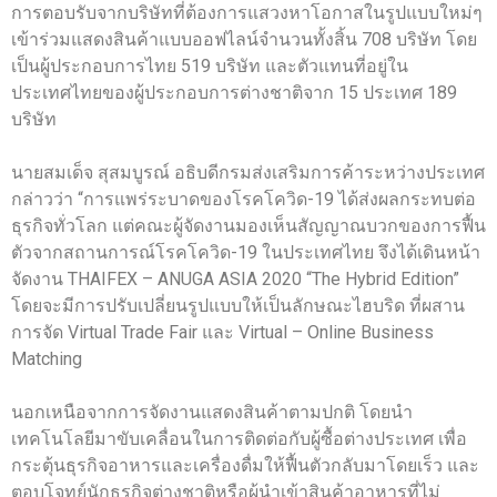
การตอบรับจากบริษัทที่ต้องการแสวงหาโอกาสในรูปแบบใหม่ๆ
เข้าร่วมแสดงสินค้าแบบออฟไลน์จำนวนทั้งสิ้น 708 บริษัท โดย
เป็นผู้ประกอบการไทย 519 บริษัท และตัวแทนที่อยู่ใน
ประเทศไทยของผู้ประกอบการต่างชาติจาก 15 ประเทศ 189
บริษัท
นายสมเด็จ สุสมบูรณ์ อธิบดีกรมส่งเสริมการค้าระหว่างประเทศ
กล่าวว่า “การแพร่ระบาดของโรคโควิด-19 ได้ส่งผลกระทบต่อ
ธุรกิจทั่วโลก แต่คณะผู้จัดงานมองเห็นสัญญาณบวกของการฟื้น
ตัวจากสถานการณ์โรคโควิด-19 ในประเทศไทย จึงได้เดินหน้า
จัดงาน THAIFEX – ANUGA ASIA 2020 “The Hybrid Edition”
โดยจะมีการปรับเปลี่ยนรูปแบบให้เป็นลักษณะไฮบริด ที่ผสาน
การจัด Virtual Trade Fair และ Virtual – Online Business
Matching
นอกเหนือจากการจัดงานแสดงสินค้าตามปกติ โดยนำ
เทคโนโลยีมาขับเคลื่อนในการติดต่อกับผู้ซื้อต่างประเทศ เพื่อ
กระตุ้นธุรกิจอาหารและเครื่องดื่มให้ฟื้นตัวกลับมาโดยเร็ว และ
ตอบโจทย์นักธุรกิจต่างชาติหรือผู้นำเข้าสินค้าอาหารที่ไม่