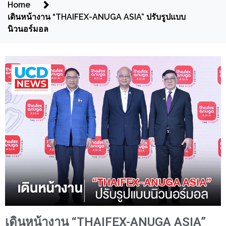
Home
เดินหน้างาน “THAIFEX-ANUGA ASIA” ปรับรูปแบบ
นิวนอร์มอล
เดินหน้างาน “THAIFEX-ANUGA ASIA”