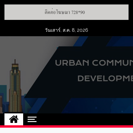
วันเสาร์, ส.ค. 8, 2026
UCD
NEW