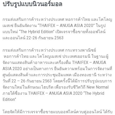
ปรับรูปแบบนิวนอร์มอล
กรมส่งเสริมการค้าระหว่างประเทศ หอการค้าไทย และโคโลญ
เมสเซ่ ยืนยันจัดงาน “THAIFEX – ANUGA ASIA 2020” ในรูป
แบบใหม่ “The Hybrid Edition” เปิดเจรจาซื้อขายทั้งออฟไลน์
และออนไลน์ 22-26 กันยายน 2563
กรมส่งเสริมการค้าระหว่างประเทศ กระทรวงพาณิชย์
หอการค้าไทย และโคโลญเมสเซ่ ประเทศเยอรมนี ในฐานะผู้
จัดงานแสดงสินค้าอาหารและเครื่องดื่ม THAIFEX – ANUGA
ASIA 2020 อย่างเป็นทางการ ยืนยันความพร้อมในการจัดงานที่
ศูนย์แสดงสินค้าและการประชุมอิมแพค เมืองทองธานี ระหว่าง
วันที่ 22 – 26 กันยายน 2563 โดยครั้งนี้ได้มีการปรับรูปแบบการ
จัดงานใหม่ในลักษณะไฮบริด เพื่อรองรับชีวิตวิถี New Normal
ภายใต้ชื่องาน THAIFEX – ANUGA ASIA 2020 “The Hybrid
Edition”
โดยจัดให้มีการเจรจาซื้อขายแบบออฟไลน์ควบคู่ออนไลน์ ได้รับ