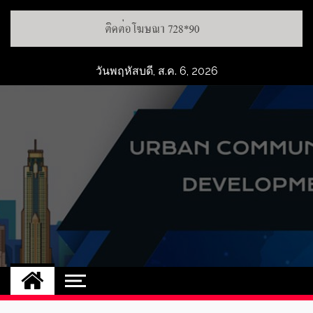
วันพฤหัสบดี, ส.ค. 6, 2026
UCD
NEW