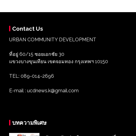
Contact Us
URBAN COMMUNITY DEVELOPMENT
ที่อยู่ 60/15 ซอยเอกชัย 30
แขวงบางขุนเทียน เขตจอมทอง กรุงเทพฯ 10150
TEL: 089-014-2696
E-mail : ucdnews.k@gmail.com
บทความพิเศษ