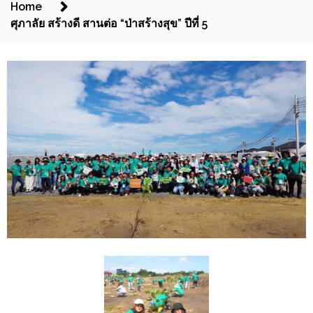
Home
ศุภาลัย สร้างดี สานต่อ “ป่าสร้างสุข” ปีที่ 5