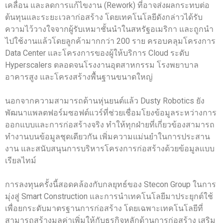
เคลื่อน และลดการแก้ไขงาน (Rework) ที่อาจส่งผลกระทบต่อ
ต้นทุนและระยะเวลาก่อสร้าง โดยเทคโนโลยีดังกล่าวได้รับ
ความไว้วางใจจากผู้รับเหมาชั้นนำในสหรัฐอเมริกา และถูกนำ
ไปใช้งานแล้วโดยลูกค้ามากกว่า 200 ราย ครอบคลุมโครงการ
Data Center และโครงการของผู้ให้บริการ Cloud ระดับ
Hyperscalers ตลอดจนโรงงานอุตสาหกรรม โรงพยาบาล
อาคารสูง และโครงสร้างพื้นฐานขนาดใหญ่
นอกจากความสามารถด้านหุ่นยนต์แล้ว Dusty Robotics ยัง
พัฒนาแพลตฟอร์มซอฟต์แวร์ที่ช่วยเชื่อมโยงข้อมูลระหว่างการ
ออกแบบและการก่อสร้างจริง ทำให้ทุกฝ่ายที่เกี่ยวข้องสามารถ
ทำงานบนข้อมูลชุดเดียวกัน เพิ่มความแม่นยำในการประสาน
งาน และสนับสนุนการบริหารโครงการก่อสร้างด้วยข้อมูลแบบ
เรียลไทม์
การลงทุนครั้งนี้สอดคล้องกับกลยุทธ์ของ Stecon Group ในการ
มุ่งสู่ Smart Construction และการนำเทคโนโลยีมาประยุกต์ใช้
เพื่อยกระดับมาตรฐานการก่อสร้าง โดยเฉพาะเทคโนโลยีที่
สามารถสร้างมูลค่าเพิ่มให้กับธุรกิจหลักด้านการก่อสร้าง เสริม