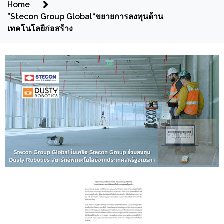
Home
”Stecon Group Global“ขยายการลงทุนด้าน
เทคโนโลยีก่อสร้าง