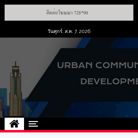
วันศุกร์, ส.ค. 7, 2026
UCD
NEW