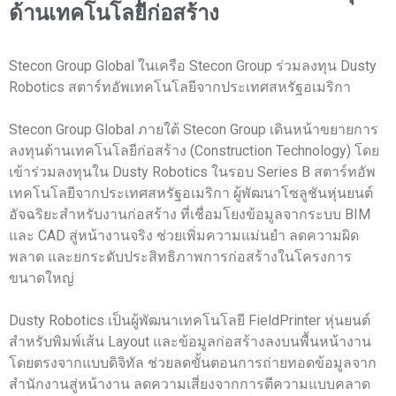
ด้านเทคโนโลยีก่อสร้าง
Stecon Group Global ในเครือ Stecon Group ร่วมลงทุน Dusty
Robotics สตาร์ทอัพเทคโนโลยีจากประเทศสหรัฐอเมริกา
Stecon Group Global ภายใต้ Stecon Group เดินหน้าขยายการ
ลงทุนด้านเทคโนโลยีก่อสร้าง (Construction Technology) โดย
เข้าร่วมลงทุนใน Dusty Robotics ในรอบ Series B สตาร์ทอัพ
เทคโนโลยีจากประเทศสหรัฐอเมริกา ผู้พัฒนาโซลูชันหุ่นยนต์
อัจฉริยะสำหรับงานก่อสร้าง ที่เชื่อมโยงข้อมูลจากระบบ BIM
และ CAD สู่หน้างานจริง ช่วยเพิ่มความแม่นยำ ลดความผิด
พลาด และยกระดับประสิทธิภาพการก่อสร้างในโครงการ
ขนาดใหญ่
Dusty Robotics เป็นผู้พัฒนาเทคโนโลยี FieldPrinter หุ่นยนต์
สำหรับพิมพ์เส้น Layout และข้อมูลก่อสร้างลงบนพื้นหน้างาน
โดยตรงจากแบบดิจิทัล ช่วยลดขั้นตอนการถ่ายทอดข้อมูลจาก
สำนักงานสู่หน้างาน ลดความเสี่ยงจากการตีความแบบคลาด