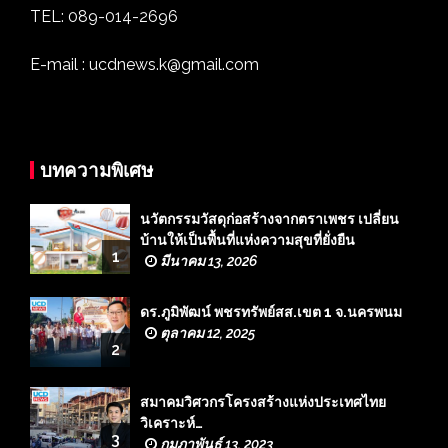
TEL: 089-014-2696
E-mail : ucdnews.k@gmail.com
บทความพิเศษ
นวัตกรรมวัสดุก่อสร้างจากตราเพชร เปลี่ยน
บ้านให้เป็นพื้นที่แห่งความสุขที่ยั่งยืน
1
มีนาคม 13, 2026
ดร.ภูมิพัฒน์ พชรทรัพย์สส.เขต 1 จ.นครพนม
ตุลาคม 12, 2025
2
สมาคมวิศวกรโครงสร้างแห่งประเทศไทย
วิเคราะห์…
3
กุมภาพันธ์ 13, 2023