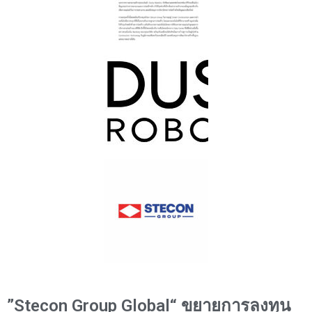
”Stecon Group Global“ ขยายการลงทุน