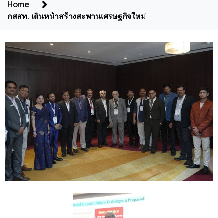
Home
กสสท. เดินหน้าสร้างสะพานเศรษฐกิจใหม่