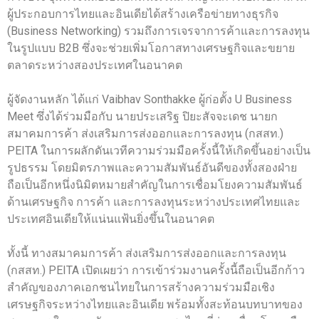
ผู้ประกอบการไทยและอินเดียได้สร้างเครือข่ายทางธุรกิจ
(Business Networking) รวมถึงการเจรจาการค้าและการลงทุน
ในรูปแบบ B2B ซึ่งจะช่วยเพิ่มโอกาสทางเศรษฐกิจและขยาย
ตลาดระหว่างสองประเทศในอนาคต
ผู้จัดงานหลัก ได้แก่ Vaibhav Sonthakke ผู้ก่อตั้ง U Business
Meet ซึ่งได้ร่วมมือกับ นายประเสริฐ ปิยะสัจจะเดช นายก
สมาคมการค้า ส่งเสริมการส่งออกและการลงทุน (กสสท.)
PEITA ในการผลักดันเวทีความร่วมมือครั้งนี้ให้เกิดขึ้นอย่างเป็น
รูปธรรม โดยมิตรภาพและความสัมพันธ์อันดีของทั้งสองฝ่าย
ถือเป็นอีกหนึ่งนิมิตหมายสำคัญในการเชื่อมโยงความสัมพันธ์
ด้านเศรษฐกิจ การค้า และการลงทุนระหว่างประเทศไทยและ
ประเทศอินเดียให้แน่นแฟ้นยิ่งขึ้นในอนาคต
ทั้งนี้ ทางสมาคมการค้า ส่งเสริมการส่งออกและการลงทุน
(กสสท.) PEITA เปิดเผยว่า การเข้าร่วมงานครั้งนี้ถือเป็นอีกก้าว
สำคัญของภาคเอกชนไทยในการสร้างความร่วมมือเชิง
เศรษฐกิจระหว่างไทยและอินเดีย พร้อมทั้งสะท้อนบทบาทของ