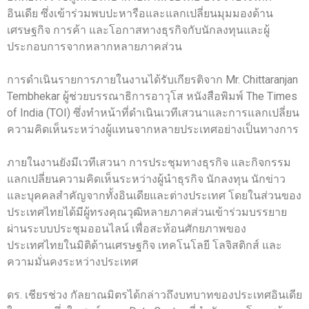
อินเดีย ซึ่งเข้าร่วมพบปะหารือและแลกเปลี่ยนมุมมองด้าน
เศรษฐกิจ การค้า และโอกาสทางธุรกิจกับนักลงทุนและผู้
ประกอบการจากหลากหลายภาคส่วน
การดำเนินรายการภายในงานได้รับเกียรติจาก Mr. Chittaranjan
Tembhekar ผู้ช่วยบรรณาธิการอาวุโส หนังสือพิมพ์ The Times
of India (TOI) ซึ่งทำหน้าที่ดำเนินเวทีเสวนาและการแลกเปลี่ยน
ความคิดเห็นระหว่างผู้แทนจากหลายประเทศอย่างเป็นทางการ
ภายในงานยังมีเวทีเสวนา การประชุมทางธุรกิจ และกิจกรรม
แลกเปลี่ยนความคิดเห็นระหว่างผู้นำธุรกิจ นักลงทุน นักข่าว
และบุคคลสำคัญจากทั้งอินเดียและต่างประเทศ โดยในส่วนของ
ประเทศไทยได้มีผู้ทรงคุณวุฒิหลายภาคส่วนเข้าร่วมบรรยาย
ผ่านระบบประชุมออนไลน์ เพื่อสะท้อนศักยภาพของ
ประเทศไทยในมิติด้านเศรษฐกิจ เทคโนโลยี โลจิสติกส์ และ
ความมั่นคงระหว่างประเทศ
ดร. เชียรช่วง กัลยาณมิตรได้กล่าวถึงบทบาทของประเทศอินเดีย