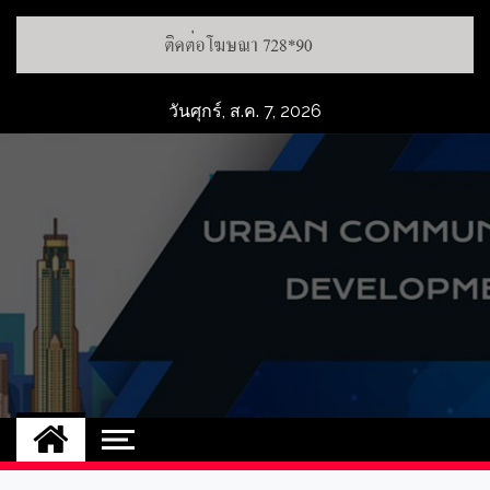
วันศุกร์, ส.ค. 7, 2026
UCD
NEW