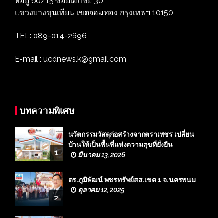
ที่อยู่ 60/15 ซอยเอกชัย 30
แขวงบางขุนเทียน เขตจอมทอง กรุงเทพฯ 10150
TEL: 089-014-2696
E-mail : ucdnews.k@gmail.com
บทความพิเศษ
นวัตกรรมวัสดุก่อสร้างจากตราเพชร เปลี่ยน
บ้านให้เป็นพื้นที่แห่งความสุขที่ยั่งยืน
1
มีนาคม 13, 2026
ดร.ภูมิพัฒน์ พชรทรัพย์สส.เขต 1 จ.นครพนม
ตุลาคม 12, 2025
2