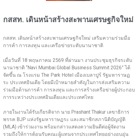
กสสท. เดินหน้าสร้างสะพานเศรษฐกิจใหม่
กสสท. เดินหน้าสร้างสะพานเศรษฐกิจใหม่ เสริมความร่วมมือ
การค้า การลงทุน และเครือข่ายระดับนานาชาติ
เมื่อวันที่ 18 พฤษภาคม 2569 ที่ผ่านมา งานประชุมธุรกิจระดับ
นานาชาติ “Navi Mumbai Global Business Summit 2026” ได้
จัดขึ้น ณ โรงแรม The Park Hotel เมืองเบลาปูร์ รัฐมหาราษฏ
ระ ประเทศอินเดีย โดยมีเป้าหมายสำคัญในการส่งเสริมความ
ร่วมมือด้านการค้า การลงทุน และการสร้างเครือข่ายผู้ประกอบ
การระหว่างประเทศอินเดียและประเทศไทย
ภายในงานได้รับเกียรติจาก นาย Prashant Thakur เลขาธิการ
พรรค BJP แห่งรัฐมหาราษฏระ และสมาชิกสภานิติบัญญัติ
(MLA) เข้าร่วมงาน พร้อมกล่าวแสดงความยินดีต่อผู้จัดงาน
รวมถึงให้การต้อนรับคณะผู้แทนจากประเทศไทยอย่างอบอุ่น