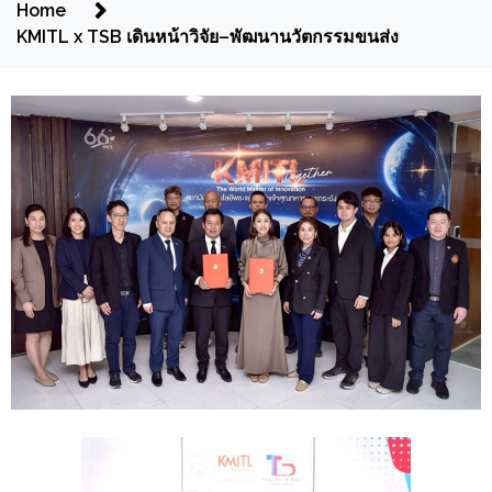
Home
KMITL x TSB เดินหน้าวิจัย–พัฒนานวัตกรรมขนส่ง