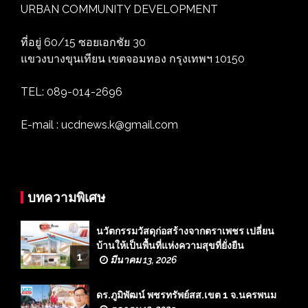
URBAN COMMUNITY DEVELOPMENT
ที่อยู่ 60/15 ซอยเอกชัย 30
แขวงบางขุนเทียน เขตจอมทอง กรุงเทพฯ 10150
TEL: 089-014-2696
E-mail : ucdnews.k@gmail.com
บทความพิเศษ
นวัตกรรมวัสดุก่อสร้างจากตราเพชร เปลี่ยน
บ้านให้เป็นพื้นที่แห่งความสุขที่ยั่งยืน
1
มีนาคม 13, 2026
ดร.ภูมิพัฒน์ พชรทรัพย์สส.เขต 1 จ.นครพนม