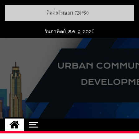
วันอาทิตย์, ส.ค. 9, 2026
UCD
NEW