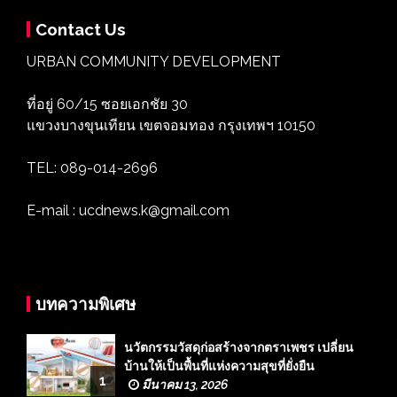
Contact Us
URBAN COMMUNITY DEVELOPMENT
ที่อยู่ 60/15 ซอยเอกชัย 30
แขวงบางขุนเทียน เขตจอมทอง กรุงเทพฯ 10150
TEL: 089-014-2696
E-mail : ucdnews.k@gmail.com
บทความพิเศษ
นวัตกรรมวัสดุก่อสร้างจากตราเพชร เปลี่ยน
บ้านให้เป็นพื้นที่แห่งความสุขที่ยั่งยืน
1
มีนาคม 13, 2026