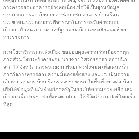
การตรวจสอบอาคารอย่างต่อเนื่องเพื่อใช้เป็นฐานข้อมูล
ประมาณการค่าเสียหาย ค่าซ่อมแซม อาคาร บ้านเรือน
ประชาชน ประกอบการพิจารณาในการขอรับค่าชดเชย
เยียวยา กับหน่วยงานภาครัฐตามระเบียบและหลักเกณฑ์ของ
ทางราชการ
กรมโยธาธิการและผังเมือง ขอขอบคุณความร่วมมือจากทุก
ภาคส่วน โดยจะยังคงระดม นายช่าง วิศวกรอาสา สถาปนิก
จาก 17 จังหวัด และหน่วยงานพันธมิตรทั้งหมด เพื่อเดินหน้า
ภารกิจการตรวจสอบความมั่นคงแข็งแรง และประเมินความ
เสียหาย อาคาร บ้านเรือนของประชาชนในพื้นที่อย่างต่อเนื่อง
เพื่อให้ข้อมูลที่แม่นยำแก่ภาครัฐในการให้ความช่วยเหลือและ
เยียวยาเพื่อประชาชนทั้งหมดกลับมาใช้ชีวิตได้ตามปกติโดยเร็ว
ที่สุด