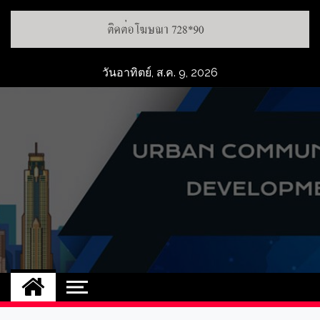
วันอาทิตย์, ส.ค. 9, 2026
UCD
NEW