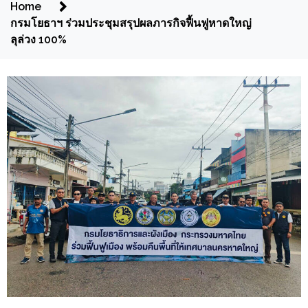
Home
กรมโยธาฯ ร่วมประชุมสรุปผลภารกิจฟื้นฟูหาดใหญ่
ลุล่วง 100%