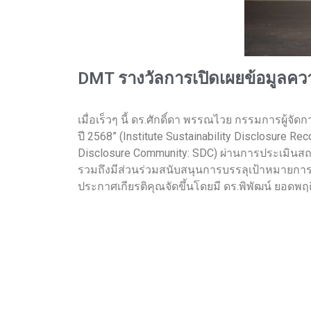
DMT รางวัลการเปิดเผยข้อมูลควา
เมื่อเร็วๆ นี้ ดร.ศักดิ์ดา พรรณไวย กรรมการผู้จ
ปี 2568” (Institute Sustainability Disclosure
Disclosure Community: SDC) ผ่านการประเมินสถา
รวมถึงมีส่วนร่วมสนับสนุนการบรรลุเป้าหมายการพัฒน
ประกาศเกียรติคุณจัดขึ้นโดยมี ดร.พิพัฒน์ ยอด