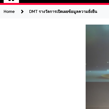
Home
DMT รางวัลการเปิดเผยข้อมูลความยั่งยืน