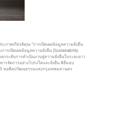
ประกาศเกียรติคุณ “การเปิดเผยข้อมูลความยั่งยืน
ารเปิดเผยข้อมูลความยั่งยืน (Sustainability
ื่อยกระดับการดำเนินงานสู่ความยั่งยืนในระยะยาว
ริหารจัดการอย่างโปร่งใสและยั่งยืน พิธีมอบ
ั้น 5 หอศิลปวัฒนธรรมแห่งกรุงเทพมหานคร