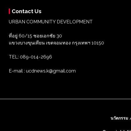
Contact Us
URBAN COMMUNITY DEVELOPMENT
ที่อยู่ 60/15 ซอยเอกชัย 30
แขวงบางขุนเทียน เขตจอมทอง กรุงเทพฯ 10150
TEL: 089-014-2696
E-mail : ucdnews.k@gmail.com
นวัตกรรม