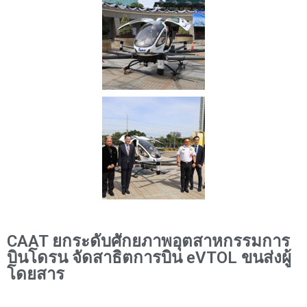
CAAT ยกระดับศักยภาพอุตสาหกรรมการ
บินโดรน จัดสาธิตการบิน eVTOL ขนส่งผู้
โดยสาร