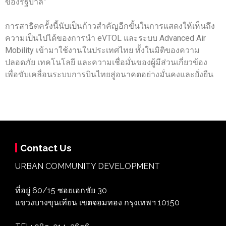
ของรัฐบาล”
การสาธิตครั้งนี้นับเป็นก้าวสำคัญอีกขั้นในการแสดงให้เห็นถึง
ความเป็นไปได้ของการนำ eVTOL และระบบ Advanced Air
Mobility เข้ามาใช้งานในประเทศไทย ทั้งในมิติของความ
ปลอดภัย เทคโนโลยี และความเชื่อมั่นของผู้มีส่วนเกี่ยวข้อง
เพื่อขับเคลื่อนระบบการบินไทยสู่อนาคตอย่างมั่นคงและยั่งยืน
Contact Us
URBAN COMMUNITY DEVELOPMENT
ที่อยู่ 60/15 ซอยเอกชัย 30
แขวงบางขุนเทียน เขตจอมทอง กรุงเทพฯ 10150