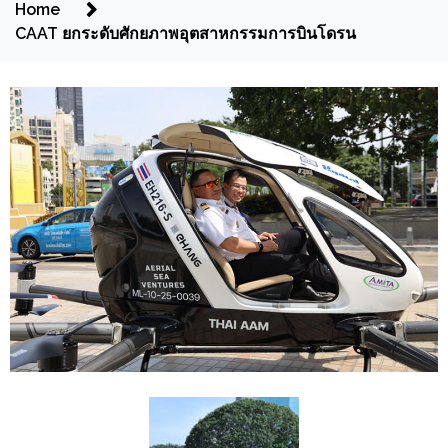
Home
CAAT ยกระดับศักยภาพอุตสาหกรรมการบินโดรน