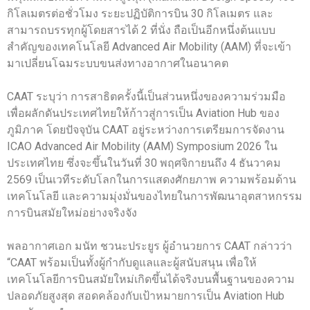
กิโลเมตรต่อชั่วโมง ระยะปฏิบัติการบิน 30 กิโลเมตร และ
สามารถบรรทุกผู้โดยสารได้ 2 ที่นั่ง ถือเป็นอีกหนึ่งต้นแบบ
สำคัญของเทคโนโลยี Advanced Air Mobility (AAM) ที่จะเข้า
มาเปลี่ยนโฉมระบบขนส่งทางอากาศในอนาคต
CAAT ระบุว่า การสาธิตครั้งนี้เป็นส่วนหนึ่งของความร่วมมือ
เพื่อผลักดันประเทศไทยให้ก้าวสู่การเป็น Aviation Hub ของ
ภูมิภาค โดยปัจจุบัน CAAT อยู่ระหว่างการเตรียมการจัดงาน
ICAO Advanced Air Mobility (AAM) Symposium 2026 ใน
ประเทศไทย ซึ่งจะขึ้นในวันที่ 30 พฤศจิกายนถึง 4 ธันวาคม
2569 เป็นเวทีระดับโลกในการแสดงศักยภาพ ความพร้อมด้าน
เทคโนโลยี และความมุ่งมั่นของไทยในการพัฒนาอุตสาหกรรม
การบินสมัยใหม่อย่างจริงจัง
พลอากาศเอก มนัท ชวนะประยูร ผู้อำนวยการ CAAT กล่าวว่า
“CAAT พร้อมเป็นทั้งผู้กำกับดูแลและผู้สนับสนุน เพื่อให้
เทคโนโลยีการบินสมัยใหม่เกิดขึ้นได้จริงบนพื้นฐานของความ
ปลอดภัยสูงสุด สอดคล้องกับเป้าหมายการเป็น Aviation Hub