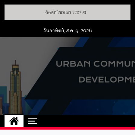
วันอาทิตย์, ส.ค. 9, 2026
UCD
NEW