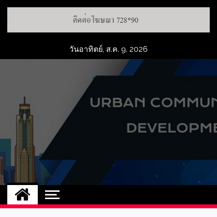
วันอาทิตย์, ส.ค. 9, 2026
UCD
NEW