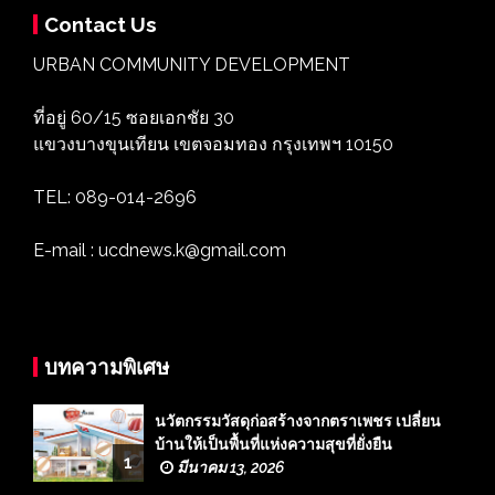
Contact Us
URBAN COMMUNITY DEVELOPMENT
ที่อยู่ 60/15 ซอยเอกชัย 30
แขวงบางขุนเทียน เขตจอมทอง กรุงเทพฯ 10150
TEL: 089-014-2696
E-mail : ucdnews.k@gmail.com
บทความพิเศษ
นวัตกรรมวัสดุก่อสร้างจากตราเพชร เปลี่ยน
บ้านให้เป็นพื้นที่แห่งความสุขที่ยั่งยืน
1
มีนาคม 13, 2026