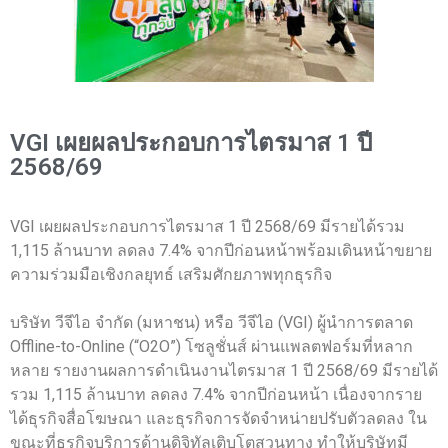
VGI เผยผลประกอบการไตรมาส 1 ปี
2568/69
VGI เผยผลประกอบการไตรมาส 1 ปี 2568/69 มีรายได้รวม
1,115 ล้านบาท ลดลง 7.4% จากปีก่อนหน้าพร้อมเดินหน้าขยาย
ความร่วมมือเชิงกลยุทธ์ เสริมศักยภาพทุกธุรกิจ
บริษัท วีจีไอ จำกัด (มหาชน) หรือ วีจีไอ (VGI) ผู้นำการตลาด
Offline-to-Online (“O2O”) โซลูชั่นส์ ผ่านแพลตฟอร์มที่หลาก
หลาย รายงานผลการดำเนินงานไตรมาส 1 ปี 2568/69 มีรายได้
รวม 1,115 ล้านบาท ลดลง 7.4% จากปีก่อนหน้า เนื่องจากราย
ได้ธุรกิจสื่อโฆษณา และธุรกิจการจัดจำหน่ายปรับตัวลดลง ใน
ขณะที่ธุรกิจบริการด้านดิจิทัลเติบโตสวนทาง ทำให้บริษัทมี