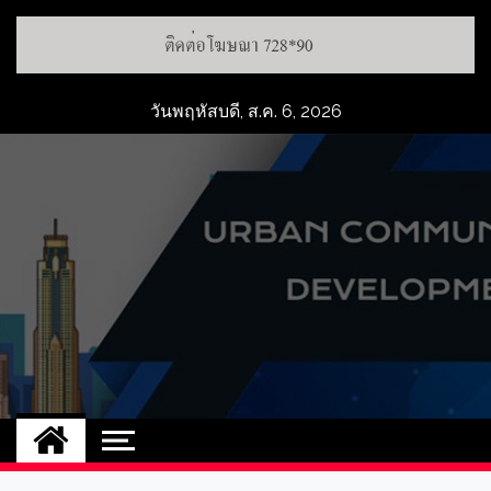
วันพฤหัสบดี, ส.ค. 6, 2026
UCD
NEW