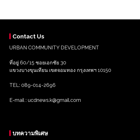
Contact Us
URBAN COMMUNITY DEVELOPMENT
ที่อยู่ 60/15 ซอยเอกชัย 30
แขวงบางขุนเทียน เขตจอมทอง กรุงเทพฯ 10150
TEL: 089-014-2696
E-mail : ucdnews.k@gmail.com
บทความพิเศษ