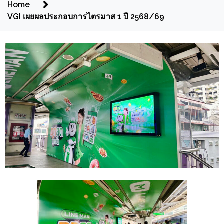
Home
VGI เผยผลประกอบการไตรมาส 1 ปี 2568/69