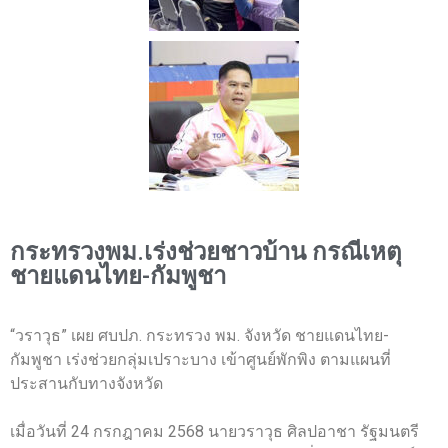
กระทรวงพม.เร่งช่วยชาวบ้าน กรณีเหตุ
ชายแดนไทย-กัมพูชา
“วราวุธ” เผย ศบปภ. กระทรวง พม. จังหวัด ชายแดนไทย-
กัมพูชา เร่งช่วยกลุ่มเปราะบาง เข้าศูนย์พักพิง ตามแผนที่
ประสานกับทางจังหวัด
เมื่อวันที่ 24 กรกฎาคม 2568 นายวราวุธ ศิลปอาชา รัฐมนตรี