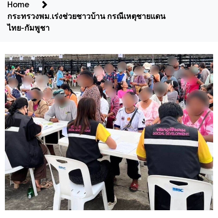
Home
กระทรวงพม.เร่งช่วยชาวบ้าน กรณีเหตุชายแดน
ไทย-กัมพูชา