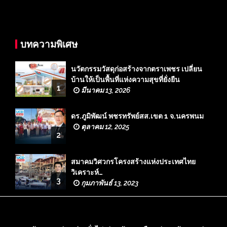
บทความพิเศษ
นวัตกรรมวัสดุก่อสร้างจากตราเพชร เปลี่ยน
บ้านให้เป็นพื้นที่แห่งความสุขที่ยั่งยืน
1
มีนาคม 13, 2026
ดร.ภูมิพัฒน์ พชรทรัพย์สส.เขต 1 จ.นครพนม
ตุลาคม 12, 2025
2
สมาคมวิศวกรโครงสร้างแห่งประเทศไทย
วิเคราะห์…
3
กุมภาพันธ์ 13, 2023