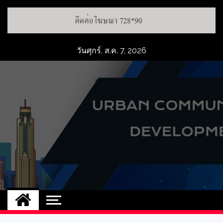
วันศุกร์, ส.ค. 7, 2026
UCD
NEW