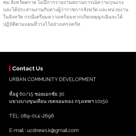
พม.จังหวัดตราด ไม่มีการรายงานสถานการณ์ความรุนแรง
และได้ประสานงานกับทางผู้ว่าราชการจังหวัด และหน่วยงาน
ในจังหวัด กรณีเตรียมความพร้อมหากเกิดเหตุฉุกเฉินจะได้
ปฏิบัติตามแผนที่วางไว้อย่างเคร่งครัด
Contact Us
URBAN COMMUNITY DEVELOPMENT
ที่อยู่ 60/15 ซอยเอกชัย 30
แขวงบางขุนเทียน เขตจอมทอง กรุงเทพฯ 10150
TEL: 089-014-2696
E-mail : ucdnews.k@gmail.com