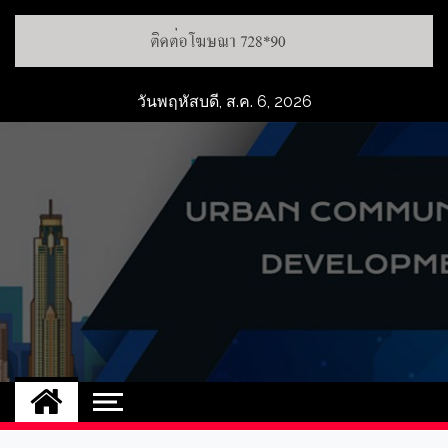
วันพฤหัสบดี, ส.ค. 6, 2026
UCD
NEW