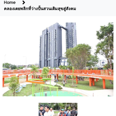
Home
คลองเตยพลิกที่ว่างปั้นสวนเติมสุขสู่สังคม