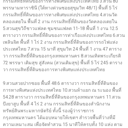
กรรมสิทธิ์ที่ดินของการทางพิเศษแห่งประเทศไทย 3.สวน 80
พรรษามหาราชินี (ใต้ทางด่วนซอยสุขุมวิท 48/1) พื้นที่ 5 ไร่
กรรมสิทธิ์ที่ดินของการทางพิเศษแห่งประเทศไทย 4.สวนวัด
คลองเตยใน พื้นที่ 2 งาน กรรมสิทธิ์ที่ดินของวัดคลองเตยใน
5.สวนสุขวิถีชาวแฟลต ชุมชนแฟลต 11-18 พื้นที่ 1 งาน 12.5
ตารางวา กรรมสิทธิ์ที่ดินของการท่าเรือแห่งประเทศไทย 6.สวน
เพลินจิต พื้นที่ 1 ไร่ 2 งาน กรรมสิทธิ์ที่ดินของการรถไฟแห่ง
ประเทศไทย 7.สวน 15 นาที สุขุมวิท 24 พื้นที่ 1 งาน 47 ตาราง
วา กรรมสิทธิ์ที่ดินของกรุงเทพมหานคร 8.สวนเทิดพระเกียรติ
72 พรรษา เติมสุข สู่สังคม (สวนเติมสุข) พื้นที่ 5 ไร่ 245 ตาราง
วา กรรมสิทธิ์ที่ดินของการทางพิเศษแห่งประเทศไทย
9.สวนสวยปากซอย พื้นที่ 48.6 ตารางวา กรรมสิทธิ์ที่ดินของ
การทางพิเศษแห่งประเทศไทย 10.สวนห้าแยก ณ ระนอง พื้นที่
54.28 ตารางวา กรรมสิทธิ์ที่ดินของกรุงเทพมหานคร 11.สวน
บึงยาสูบ พื้นที่ 4 ไร่ 2 งาน กรรมสิทธิ์ที่ดินของสำนักงาน
ทรัพย์สินพระมหากษัตริย์ ทั้งนี้ รองผู้ว่าราชการ
กรุงเทพมหานคร ได้มอบหมายให้เขตฯ สำรวจพื้นที่ว่างที่มี
ความเหมาะสม เพื่อจัดทำสวน 15 นาทีให้ครบทั้ง 10 แห่ง ตาม