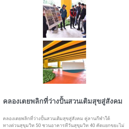
คลองเตยพลิกที่ว่างปั้นสวนเติมสุขสู่สังคม
คลองเตยพลิกที่ว่างปั้นสวนเติมสุขสู่สังคม คู่ลานกีฬาใต้
ทางด่วนสุขุมวิท 50 ชวนอาคารทีวันสุขุมวิท 40 คัดแยกขยะไม่